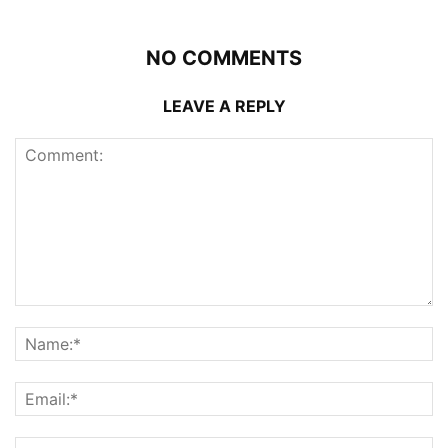
NO COMMENTS
LEAVE A REPLY