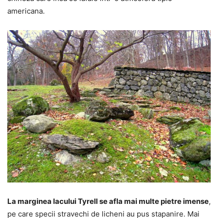
americana.
La marginea lacului Tyrell se afla mai multe pietre imense
,
pe care specii stravechi de licheni au pus stapanire. Mai