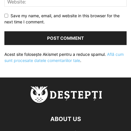
Save my name, email, and website in this browser for the
next time I comment.
Acest site folosește Akismet pentru a reduce spamul.
Află cum
sunt procesate datele comentariilor tale
.
ABOUT US