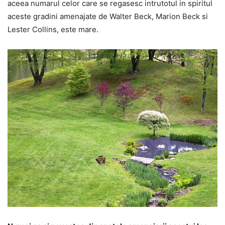
aceea numarul celor care se regasesc intrutotul in spiritul
aceste gradini amenajate de Walter Beck, Marion Beck si
Lester Collins, este mare.