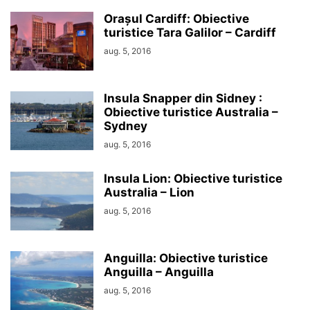
Orașul Cardiff: Obiective
turistice Tara Galilor – Cardiff
aug. 5, 2016
Insula Snapper din Sidney :
Obiective turistice Australia –
Sydney
aug. 5, 2016
Insula Lion: Obiective turistice
Australia – Lion
aug. 5, 2016
Anguilla: Obiective turistice
Anguilla – Anguilla
aug. 5, 2016