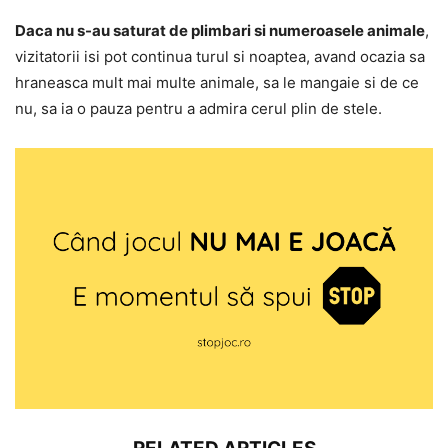
Daca nu s-au saturat de plimbari si numeroasele animale
,
vizitatorii isi pot continua turul si noaptea, avand ocazia sa
hraneasca mult mai multe animale, sa le mangaie si de ce
nu, sa ia o pauza pentru a admira cerul plin de stele.