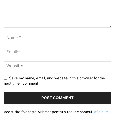
Save my name, email, and website in this browser for the
next time I comment.
Acest site folosește Akismet pentru a reduce spamul.
Află cum