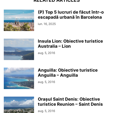
RELATED ARTICLES
(P) Top 5 lucruri de făcut într-o
escapadă urbană în Barcelona
iun. 16, 2025
Insula Lion: Obiective turistice
Australia – Lion
aug. 5, 2016
Anguilla: Obiective turistice
Anguilla – Anguilla
aug. 5, 2016
Orașul Saint Denis: Obiective
turistice Reunion – Saint Denis
aug. 5, 2016