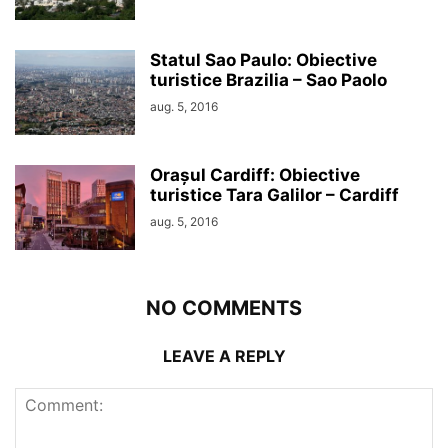
Statul Sao Paulo: Obiective
turistice Brazilia – Sao Paolo
aug. 5, 2016
Orașul Cardiff: Obiective
turistice Tara Galilor – Cardiff
aug. 5, 2016
NO COMMENTS
LEAVE A REPLY