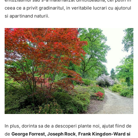
ceea ce a privit gradinaritul, in veritabile lucrari cu ajutorul
si apartinand naturii.
In plus, dorinta sa de a descoperi plante noi, ajutat fiind de
de
George Forrest, Joseph Rock
,
Frank Kingdon-Ward si