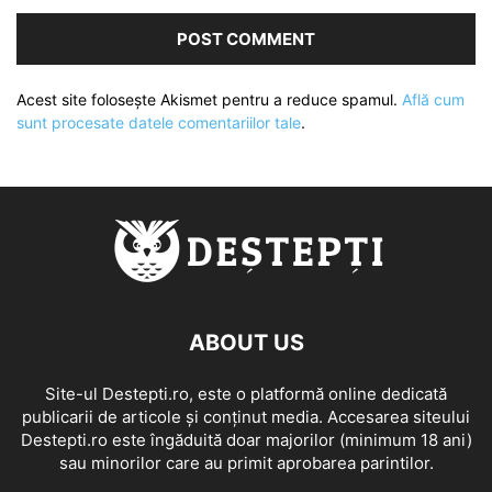
Acest site folosește Akismet pentru a reduce spamul.
Află cum
sunt procesate datele comentariilor tale
.
ABOUT US
Site-ul Destepti.ro, este o platformă online dedicată
publicarii de articole și conținut media. Accesarea siteului
Destepti.ro este îngăduită doar majorilor (minimum 18 ani)
sau minorilor care au primit aprobarea parintilor.