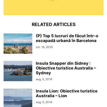
RELATED ARTICLES
(P) Top 5 lucruri de făcut într-o
escapadă urbană în Barcelona
iun. 16, 2025
Insula Snapper din Sidney :
Obiective turistice Australia –
Sydney
aug. 5, 2016
Insula Lion: Obiective turistice
Australia – Lion
aug. 5, 2016