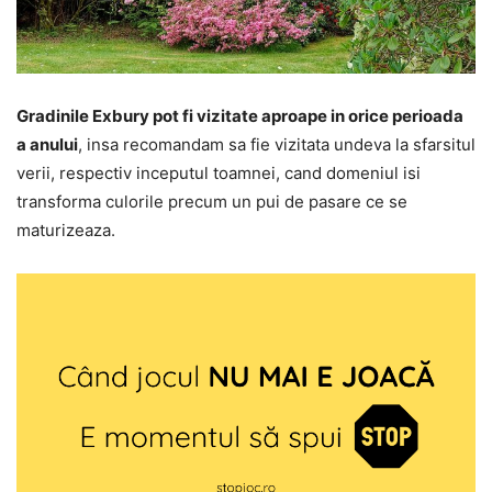
Gradinile Exbury pot fi vizitate aproape in orice perioada
a anului
, insa recomandam sa fie vizitata undeva la sfarsitul
verii, respectiv inceputul toamnei, cand domeniul isi
transforma culorile precum un pui de pasare ce se
maturizeaza.