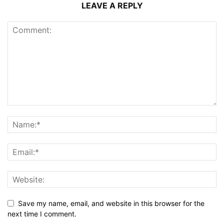
LEAVE A REPLY
Save my name, email, and website in this browser for the
next time I comment.