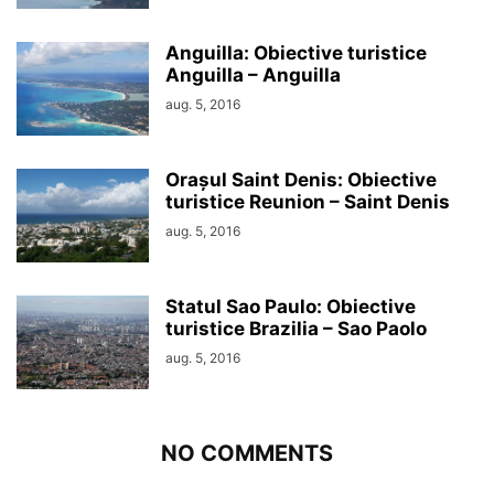
Anguilla: Obiective turistice
Anguilla – Anguilla
aug. 5, 2016
Orașul Saint Denis: Obiective
turistice Reunion – Saint Denis
aug. 5, 2016
Statul Sao Paulo: Obiective
turistice Brazilia – Sao Paolo
aug. 5, 2016
NO COMMENTS