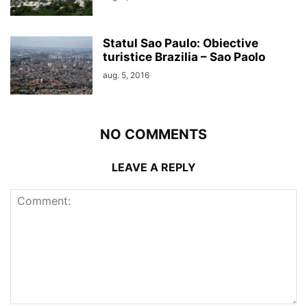
Statul Sao Paulo: Obiective
turistice Brazilia – Sao Paolo
aug. 5, 2016
NO COMMENTS
LEAVE A REPLY