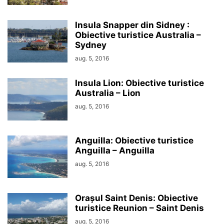
Insula Snapper din Sidney :
Obiective turistice Australia –
Sydney
aug. 5, 2016
Insula Lion: Obiective turistice
Australia – Lion
aug. 5, 2016
Anguilla: Obiective turistice
Anguilla – Anguilla
aug. 5, 2016
Orașul Saint Denis: Obiective
turistice Reunion – Saint Denis
aug. 5, 2016