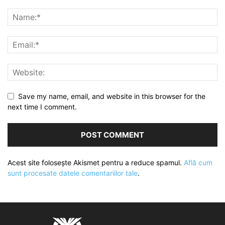
Save my name, email, and website in this browser for the
next time I comment.
Acest site folosește Akismet pentru a reduce spamul.
Află cum
sunt procesate datele comentariilor tale
.