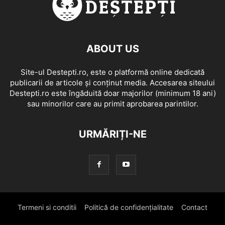
ABOUT US
Site-ul Destepti.ro, este o platformă online dedicată
publicarii de articole și conținut media. Accesarea siteului
Destepti.ro este îngăduită doar majorilor (minimum 18 ani)
sau minorilor care au primit aprobarea parintilor.
URMĂRIȚI-NE
Termeni si conditii
Politică de confidențialitate
Contact