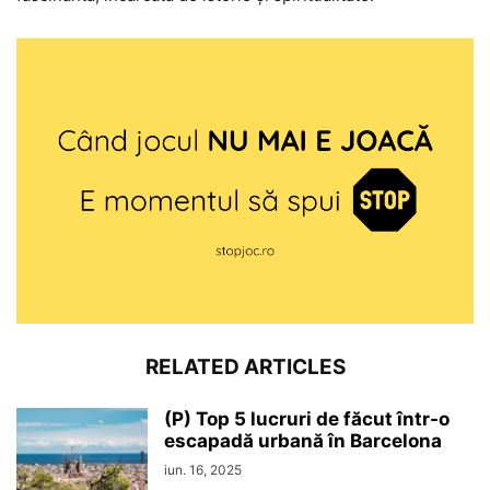
RELATED ARTICLES
(P) Top 5 lucruri de făcut într-o
escapadă urbană în Barcelona
iun. 16, 2025