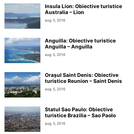
Insula Lion: Obiective turistice
Australia – Lion
aug. 5, 2016
Anguilla: Obiective turistice
Anguilla – Anguilla
aug. 5, 2016
Orașul Saint Denis: Obiective
turistice Reunion – Saint Denis
aug. 5, 2016
Statul Sao Paulo: Obiective
turistice Brazilia – Sao Paolo
aug. 5, 2016