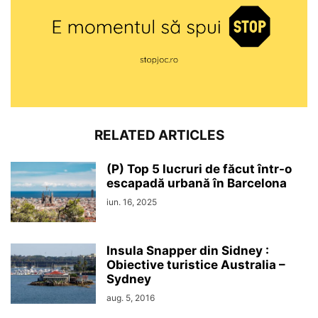
RELATED ARTICLES
(P) Top 5 lucruri de făcut într-o
escapadă urbană în Barcelona
iun. 16, 2025
Insula Snapper din Sidney :
Obiective turistice Australia –
Sydney
aug. 5, 2016