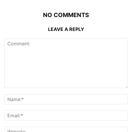
NO COMMENTS
LEAVE A REPLY