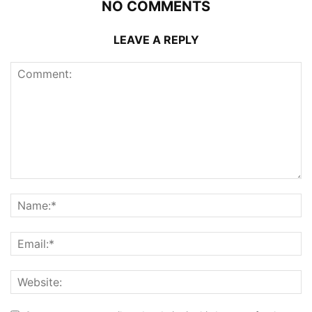
NO COMMENTS
LEAVE A REPLY