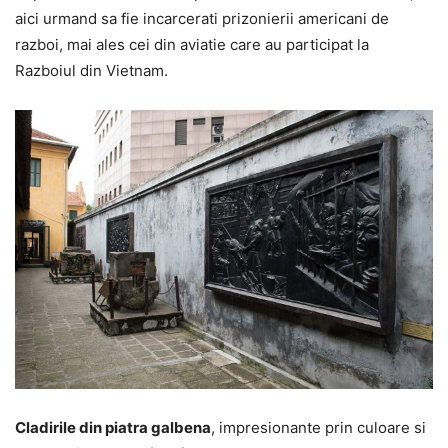
aici urmand sa fie incarcerati prizonierii americani de
razboi, mai ales cei din aviatie care au participat la
Razboiul din Vietnam.
Cladirile din piatra galbena
, impresionante prin culoare si