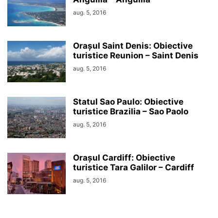
aug. 5, 2016
Orașul Saint Denis: Obiective
turistice Reunion – Saint Denis
aug. 5, 2016
Statul Sao Paulo: Obiective
turistice Brazilia – Sao Paolo
aug. 5, 2016
Orașul Cardiff: Obiective
turistice Tara Galilor – Cardiff
aug. 5, 2016