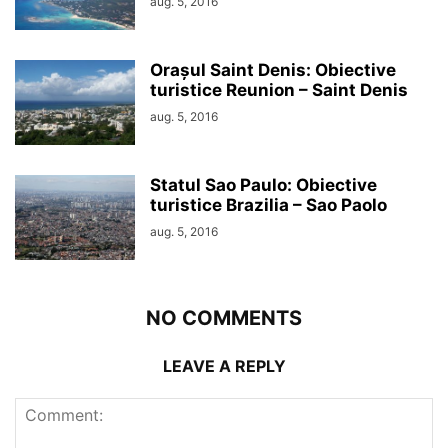
aug. 5, 2016
Orașul Saint Denis: Obiective
turistice Reunion – Saint Denis
aug. 5, 2016
Statul Sao Paulo: Obiective
turistice Brazilia – Sao Paolo
aug. 5, 2016
NO COMMENTS
LEAVE A REPLY