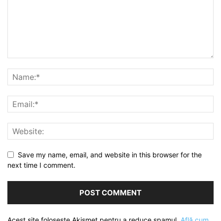
Save my name, email, and website in this browser for the
next time I comment.
Acest site folosește Akismet pentru a reduce spamul.
Află cum