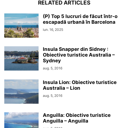
RELATED ARTICLES
(P) Top 5 lucruri de făcut într-o
escapadă urbană în Barcelona
iun. 16, 2025
Insula Snapper din Sidney :
Obiective turistice Australia –
Sydney
aug. 5, 2016
Insula Lion: Obiective turistice
Australia – Lion
aug. 5, 2016
Anguilla: Obiective turistice
Anguilla – Anguilla