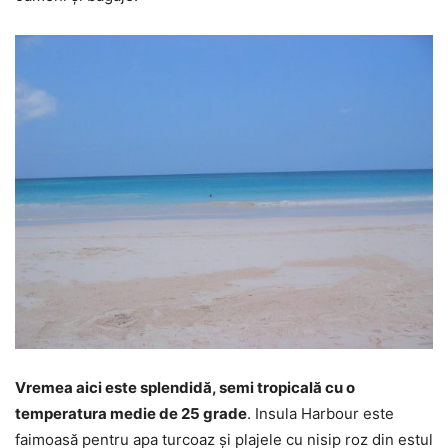
Vremea aici este splendidă, semi tropicală cu o
temperatura medie de 25 grade
. Insula Harbour este
faimoasă pentru apa turcoaz și plajele cu nisip roz din estul