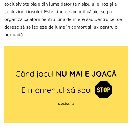
exclusiviste plaje din lume datorită nisipului ei roz și a
secluziunii insulei. Este bine de amintit că aici se pot
organiza călătorii pentru luna de miere sau pentru cei ce
doresc să se izoleze de lume în confort și lux pentru o
perioadă.