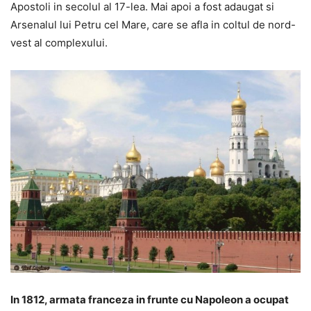
Apostoli in secolul al 17-lea. Mai apoi a fost adaugat si
Arsenalul lui Petru cel Mare, care se afla in coltul de nord-
vest al complexului.
In 1812, armata franceza in frunte cu Napoleon a ocupat