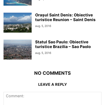
Orașul Saint Denis: Obiective
turistice Reunion – Saint Denis
aug. 5, 2016
Statul Sao Paulo: Obiective
turistice Brazilia – Sao Paolo
aug. 5, 2016
NO COMMENTS
LEAVE A REPLY