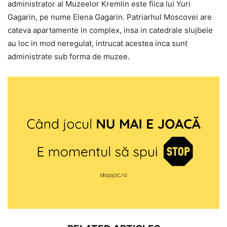
administrator al Muzeelor Kremlin este fiica lui Yuri
Gagarin, pe nume Elena Gagarin. Patriarhul Moscovei are
cateva apartamente in complex, insa in catedrale slujbele
au loc in mod neregulat, intrucat acestea inca sunt
administrate sub forma de muzee.