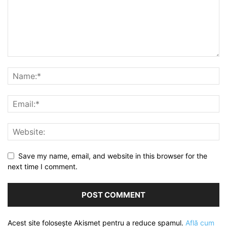
Save my name, email, and website in this browser for the
next time I comment.
Acest site folosește Akismet pentru a reduce spamul.
Află cum