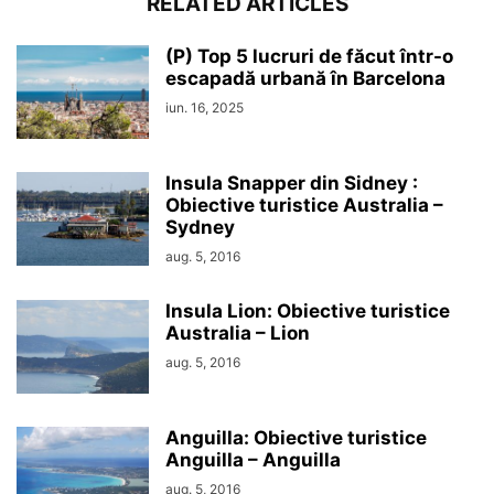
RELATED ARTICLES
(P) Top 5 lucruri de făcut într-o
escapadă urbană în Barcelona
iun. 16, 2025
Insula Snapper din Sidney :
Obiective turistice Australia –
Sydney
aug. 5, 2016
Insula Lion: Obiective turistice
Australia – Lion
aug. 5, 2016
Anguilla: Obiective turistice
Anguilla – Anguilla
aug. 5, 2016