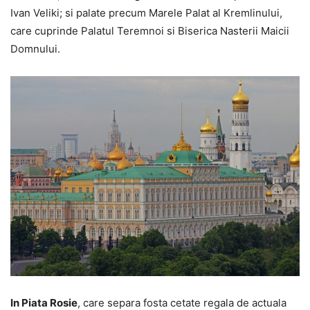
Ivan Veliki; si palate precum Marele Palat al Kremlinului,
care cuprinde Palatul Teremnoi si Biserica Nasterii Maicii
Domnului.
In Piata Rosie
, care separa fosta cetate regala de actuala