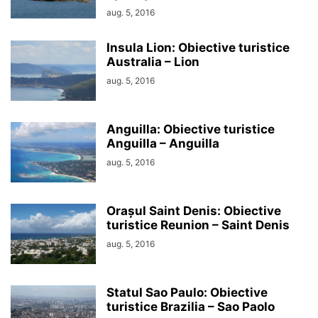
aug. 5, 2016
Insula Lion: Obiective turistice
Australia – Lion
aug. 5, 2016
Anguilla: Obiective turistice
Anguilla – Anguilla
aug. 5, 2016
Orașul Saint Denis: Obiective
turistice Reunion – Saint Denis
aug. 5, 2016
Statul Sao Paulo: Obiective
turistice Brazilia – Sao Paolo