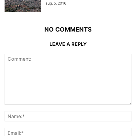
aug. 5, 2016
NO COMMENTS
LEAVE A REPLY