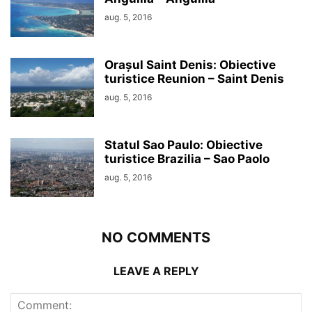
aug. 5, 2016
Orașul Saint Denis: Obiective
turistice Reunion – Saint Denis
aug. 5, 2016
Statul Sao Paulo: Obiective
turistice Brazilia – Sao Paolo
aug. 5, 2016
NO COMMENTS
LEAVE A REPLY