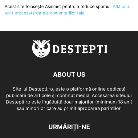
Acest site folosește Akismet pentru a reduce spamul.
Află cum
sunt procesate datele comentariilor tale
.
ABOUT US
Site-ul Destepti.ro, este o platformă online dedicată
publicarii de articole și conținut media. Accesarea siteului
Destepti.ro este îngăduită doar majorilor (minimum 18 ani)
sau minorilor care au primit aprobarea parintilor.
URMĂRIȚI-NE