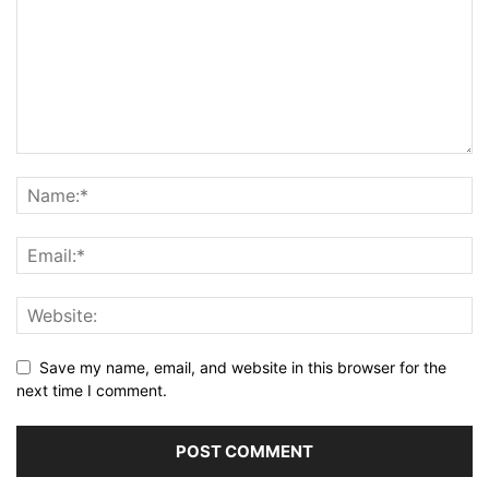
Save my name, email, and website in this browser for the
next time I comment.