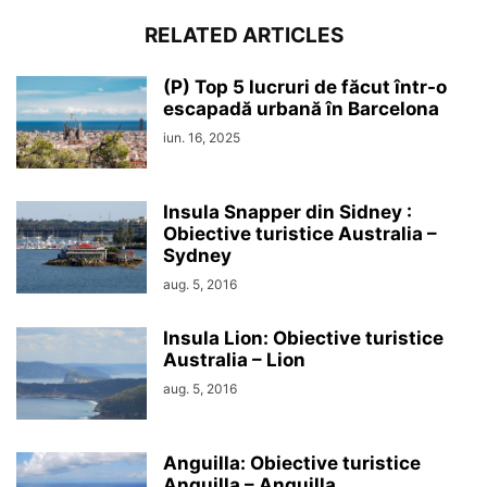
RELATED ARTICLES
(P) Top 5 lucruri de făcut într-o
escapadă urbană în Barcelona
iun. 16, 2025
Insula Snapper din Sidney :
Obiective turistice Australia –
Sydney
aug. 5, 2016
Insula Lion: Obiective turistice
Australia – Lion
aug. 5, 2016
Anguilla: Obiective turistice
Anguilla – Anguilla