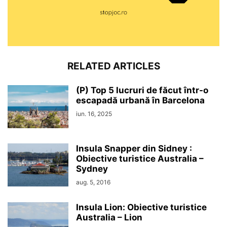
RELATED ARTICLES
(P) Top 5 lucruri de făcut într-o
escapadă urbană în Barcelona
iun. 16, 2025
Insula Snapper din Sidney :
Obiective turistice Australia –
Sydney
aug. 5, 2016
Insula Lion: Obiective turistice
Australia – Lion