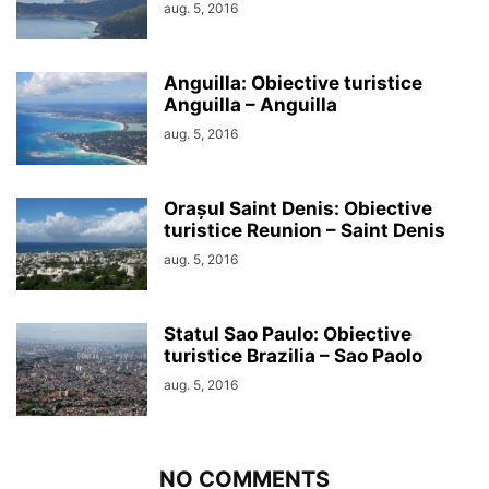
aug. 5, 2016
Anguilla: Obiective turistice
Anguilla – Anguilla
aug. 5, 2016
Orașul Saint Denis: Obiective
turistice Reunion – Saint Denis
aug. 5, 2016
Statul Sao Paulo: Obiective
turistice Brazilia – Sao Paolo
aug. 5, 2016
NO COMMENTS