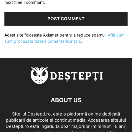
next time I comment.
Acest site folosește Akismet pentru a reduce spamul.
Află cum
sunt procesate datele comentariilor tale
.
ABOUT US
Site-ul Destepti.ro, este o platformă online dedicată
publicarii de articole și conținut media. Accesarea siteului
Destepti.ro este îngăduită doar majorilor (minimum 18 ani)