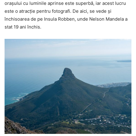
orașului cu luminile aprinse este superbă, iar acest lucru
este o atracție pentru fotografi. De aici, se vede și
închisoarea de pe Insula Robben, unde Nelson Mandela a
stat 19 ani închis.