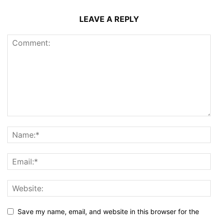
LEAVE A REPLY
Save my name, email, and website in this browser for the