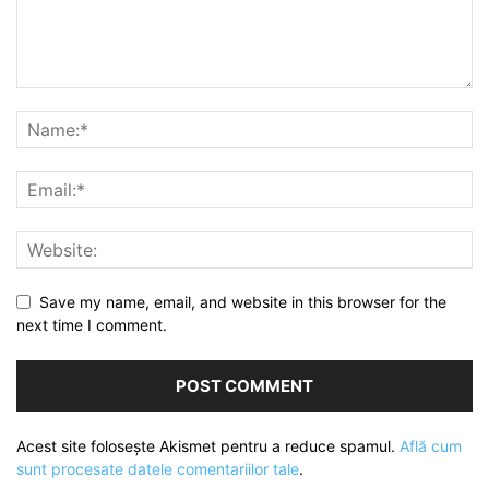
Save my name, email, and website in this browser for the
next time I comment.
Acest site folosește Akismet pentru a reduce spamul.
Află cum
sunt procesate datele comentariilor tale
.