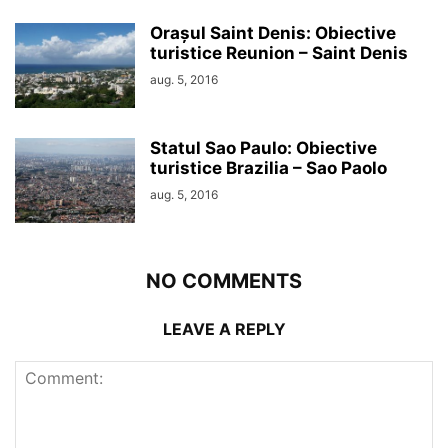
Orașul Saint Denis: Obiective
turistice Reunion – Saint Denis
aug. 5, 2016
Statul Sao Paulo: Obiective
turistice Brazilia – Sao Paolo
aug. 5, 2016
NO COMMENTS
LEAVE A REPLY