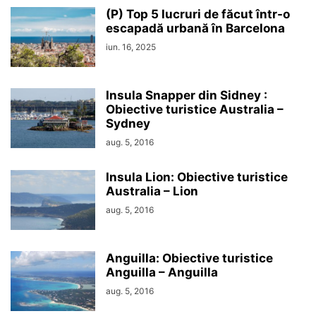
(P) Top 5 lucruri de făcut într-o
escapadă urbană în Barcelona
iun. 16, 2025
Insula Snapper din Sidney :
Obiective turistice Australia –
Sydney
aug. 5, 2016
Insula Lion: Obiective turistice
Australia – Lion
aug. 5, 2016
Anguilla: Obiective turistice
Anguilla – Anguilla
aug. 5, 2016