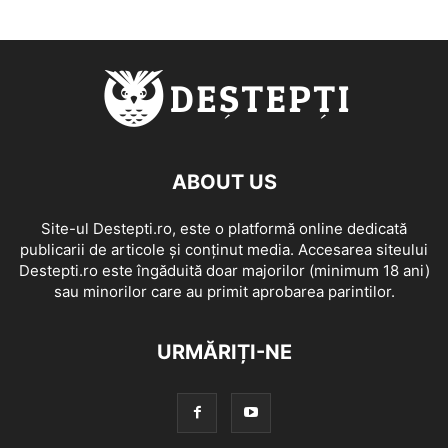
ABOUT US
Site-ul Destepti.ro, este o platformă online dedicată
publicarii de articole și conținut media. Accesarea siteului
Destepti.ro este îngăduită doar majorilor (minimum 18 ani)
sau minorilor care au primit aprobarea parintilor.
URMĂRIȚI-NE