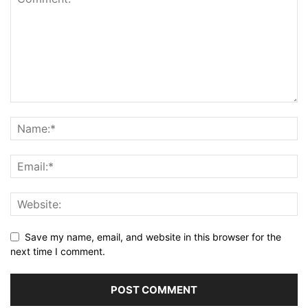
Save my name, email, and website in this browser for the
next time I comment.