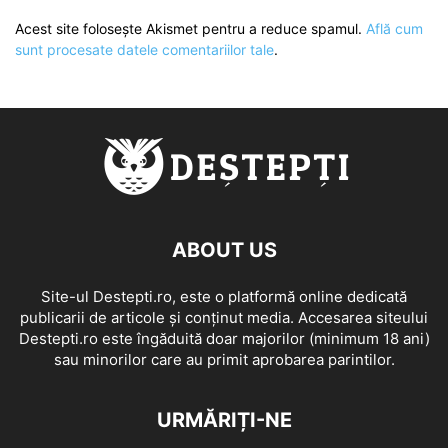
Acest site folosește Akismet pentru a reduce spamul.
Află cum
sunt procesate datele comentariilor tale
.
ABOUT US
Site-ul Destepti.ro, este o platformă online dedicată
publicarii de articole și conținut media. Accesarea siteului
Destepti.ro este îngăduită doar majorilor (minimum 18 ani)
sau minorilor care au primit aprobarea parintilor.
URMĂRIȚI-NE