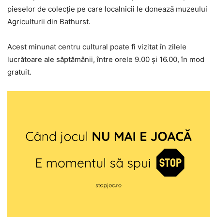
pieselor de colecţie pe care localnicii le donează muzeului
Agriculturii din Bathurst.
Acest minunat centru cultural poate fi vizitat în zilele
lucrătoare ale săptămânii, între orele 9.00 şi 16.00, în mod
gratuit.