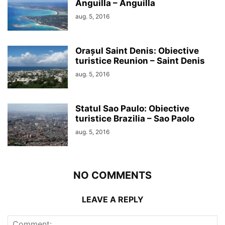
Anguilla – Anguilla
aug. 5, 2016
Orașul Saint Denis: Obiective
turistice Reunion – Saint Denis
aug. 5, 2016
Statul Sao Paulo: Obiective
turistice Brazilia – Sao Paolo
aug. 5, 2016
NO COMMENTS
LEAVE A REPLY