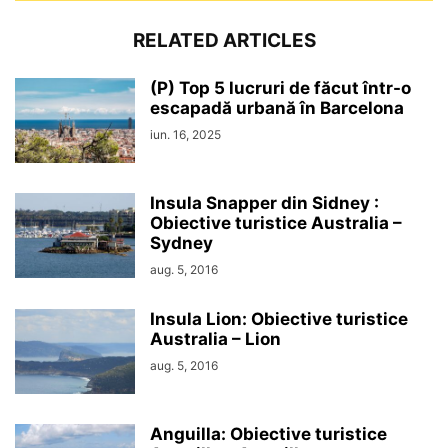
RELATED ARTICLES
(P) Top 5 lucruri de făcut într-o
escapadă urbană în Barcelona
iun. 16, 2025
Insula Snapper din Sidney :
Obiective turistice Australia –
Sydney
aug. 5, 2016
Insula Lion: Obiective turistice
Australia – Lion
aug. 5, 2016
Anguilla: Obiective turistice