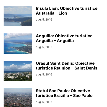
Insula Lion: Obiective turistice
Australia – Lion
aug. 5, 2016
Anguilla: Obiective turistice
Anguilla – Anguilla
aug. 5, 2016
Orașul Saint Denis: Obiective
turistice Reunion – Saint Denis
aug. 5, 2016
Statul Sao Paulo: Obiective
turistice Brazilia – Sao Paolo
aug. 5, 2016