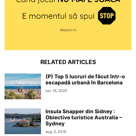
RELATED ARTICLES
(P) Top 5 lucruri de făcut într-o
escapadă urbană în Barcelona
iun. 16, 2025
Insula Snapper din Sidney :
Obiective turistice Australia –
Sydney
aug. 5, 2016