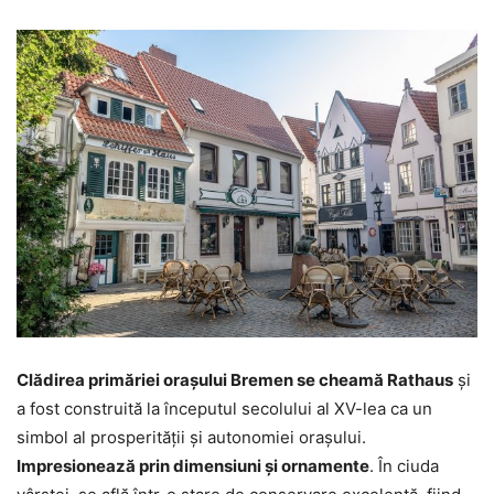
Clădirea primăriei orașului Bremen se cheamă Rathaus
și
a fost construită la începutul secolului al XV-lea ca un
simbol al prosperității și autonomiei orașului.
Impresionează prin dimensiuni și ornamente
. În ciuda