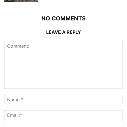
NO COMMENTS
LEAVE A REPLY