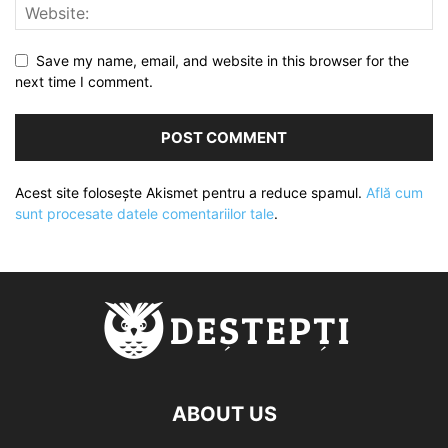
Save my name, email, and website in this browser for the
next time I comment.
Acest site folosește Akismet pentru a reduce spamul.
Află cum
sunt procesate datele comentariilor tale
.
ABOUT US