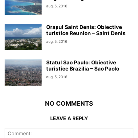
aug. 5, 2016
Orașul Saint Denis: Obiective
turistice Reunion – Saint Denis
aug. 5, 2016
Statul Sao Paulo: Obiective
turistice Brazilia – Sao Paolo
aug. 5, 2016
NO COMMENTS
LEAVE A REPLY