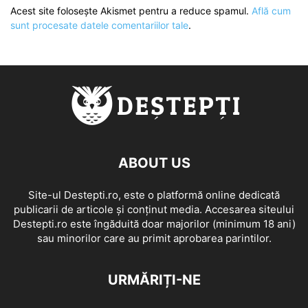
Acest site folosește Akismet pentru a reduce spamul.
Află cum
sunt procesate datele comentariilor tale
.
ABOUT US
Site-ul Destepti.ro, este o platformă online dedicată
publicarii de articole și conținut media. Accesarea siteului
Destepti.ro este îngăduită doar majorilor (minimum 18 ani)
sau minorilor care au primit aprobarea parintilor.
URMĂRIȚI-NE