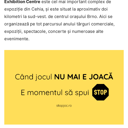
Exhibition Centre
este cel mai important complex de
expoziție din Cehia, și este situat la aproximativ doi
kilometri la sud-vest. de centrul orașului Brno. Aici se
organizează pe tot parcursul anului târguri comerciale,
expoziții, spectacole, concerte și numeroase alte
evenimente.