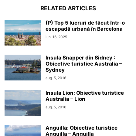
RELATED ARTICLES
(P) Top 5 lucruri de făcut într-o
escapadă urbană în Barcelona
iun. 16, 2025
Insula Snapper din Sidney :
Obiective turistice Australia –
Sydney
aug. 5, 2016
Insula Lion: Obiective turistice
Australia – Lion
aug. 5, 2016
Anguilla: Obiective turistice
Anguilla – Anguilla