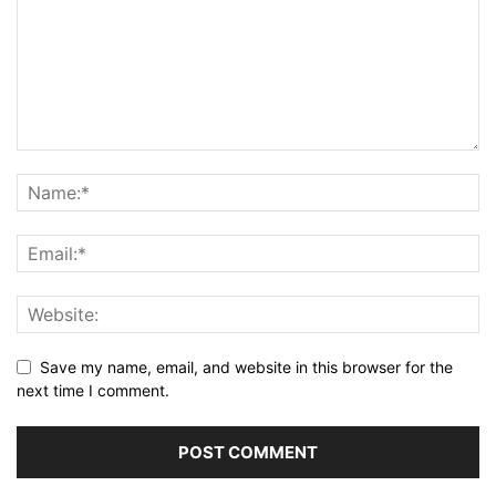
Save my name, email, and website in this browser for the
next time I comment.