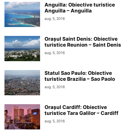
Anguilla: Obiective turistice
Anguilla – Anguilla
aug. 5, 2016
Orașul Saint Denis: Obiective
turistice Reunion – Saint Denis
aug. 5, 2016
Statul Sao Paulo: Obiective
turistice Brazilia – Sao Paolo
aug. 5, 2016
Orașul Cardiff: Obiective
turistice Tara Galilor – Cardiff
aug. 5, 2016