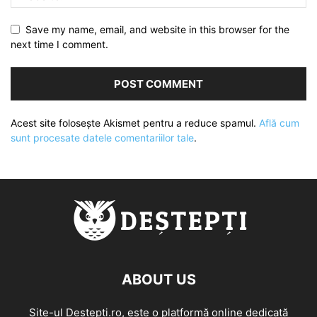
Save my name, email, and website in this browser for the
next time I comment.
Acest site folosește Akismet pentru a reduce spamul.
Află cum
sunt procesate datele comentariilor tale
.
ABOUT US
Site-ul Destepti.ro, este o platformă online dedicată