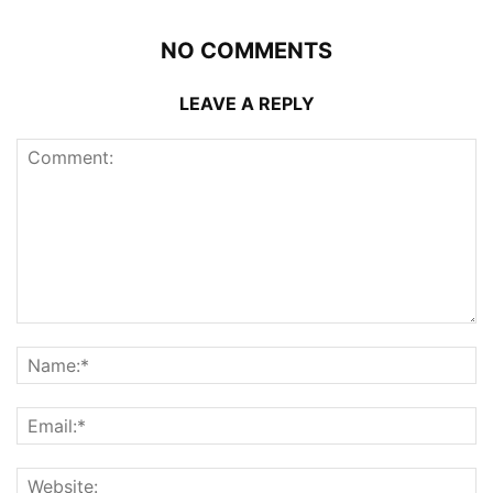
NO COMMENTS
LEAVE A REPLY