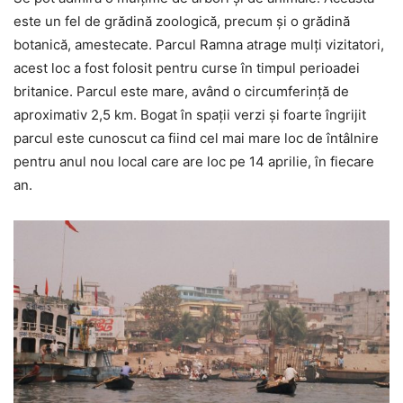
este un fel de grădină zoologică, precum și o grădină
botanică, amestecate. Parcul Ramna atrage mulți vizitatori,
acest loc a fost folosit pentru curse în timpul perioadei
britanice. Parcul este mare, având o circumferință de
aproximativ 2,5 km. Bogat în spații verzi și foarte îngrijit
parcul este cunoscut ca fiind cel mai mare loc de întâlnire
pentru anul nou local care are loc pe 14 aprilie, în fiecare
an.