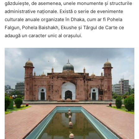
găzduiește, de asemenea, unele monumente și structurile
administrative naționale. Există o serie de evenimente
culturale anuale organizate în Dhaka, cum ar fi Pohela
Falgun, Pohela Baishakh, Ekushe și Târgul de Carte ce
adaugă un caracter unic al orașului.