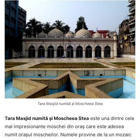
Tara Masjid numită și Moscheea Stea
Tara Masjid numită și Moscheea Stea
este una dintre cele
mai impresionante moschei din oraș care este adesea
numit orașul moscheilor. Numele provine de la un mozaic