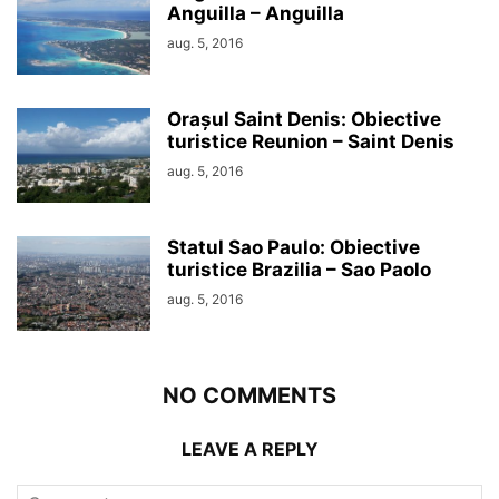
Anguilla – Anguilla
aug. 5, 2016
Orașul Saint Denis: Obiective
turistice Reunion – Saint Denis
aug. 5, 2016
Statul Sao Paulo: Obiective
turistice Brazilia – Sao Paolo
aug. 5, 2016
NO COMMENTS
LEAVE A REPLY