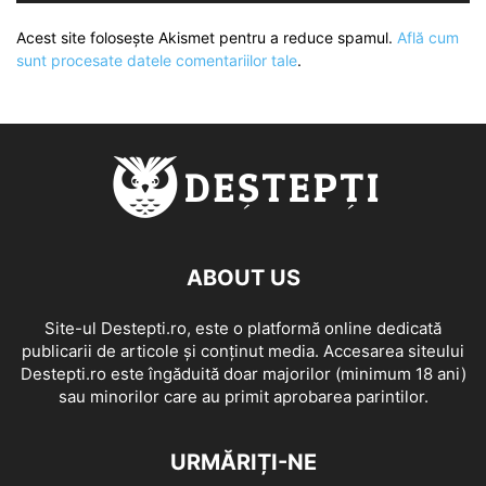
Acest site folosește Akismet pentru a reduce spamul.
Află cum
sunt procesate datele comentariilor tale
.
ABOUT US
Site-ul Destepti.ro, este o platformă online dedicată
publicarii de articole și conținut media. Accesarea siteului
Destepti.ro este îngăduită doar majorilor (minimum 18 ani)
sau minorilor care au primit aprobarea parintilor.
URMĂRIȚI-NE