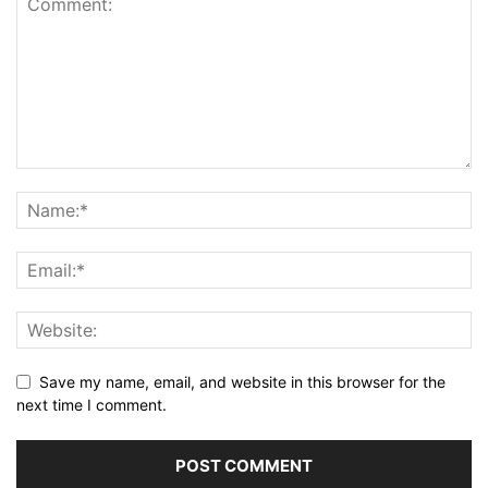
Save my name, email, and website in this browser for the
next time I comment.