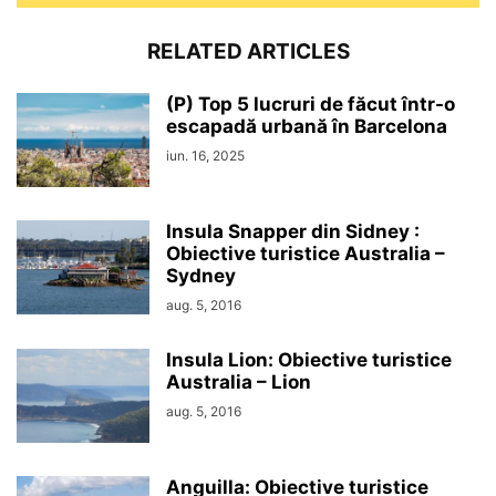
RELATED ARTICLES
(P) Top 5 lucruri de făcut într-o
escapadă urbană în Barcelona
iun. 16, 2025
Insula Snapper din Sidney :
Obiective turistice Australia –
Sydney
aug. 5, 2016
Insula Lion: Obiective turistice
Australia – Lion
aug. 5, 2016
Anguilla: Obiective turistice