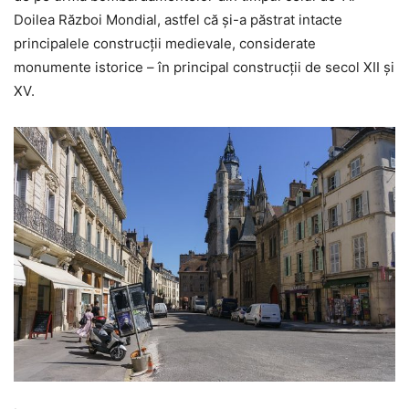
Doilea Război Mondial, astfel că și-a păstrat intacte
principalele construcții medievale, considerate
monumente istorice – în principal construcții de secol XII și
XV.