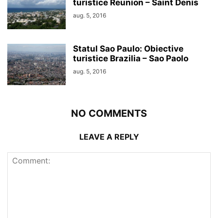
turistice Reunion – Saint Denis
aug. 5, 2016
Statul Sao Paulo: Obiective
turistice Brazilia – Sao Paolo
aug. 5, 2016
NO COMMENTS
LEAVE A REPLY