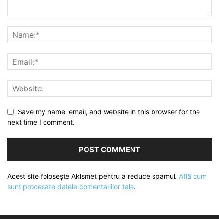
Save my name, email, and website in this browser for the
next time I comment.
Acest site folosește Akismet pentru a reduce spamul.
Află cum
sunt procesate datele comentariilor tale
.