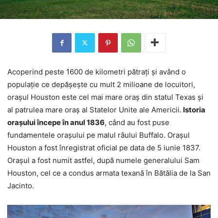
Acoperind peste 1600 de kilometri pătrați și având o
populație ce depășește cu mult 2 milioane de locuitori,
orașul Houston este cel mai mare oraș din statul Texas și
al patrulea mare oraș al Statelor Unite ale Americii.
Istoria
orașului începe în anul 1836
, când au fost puse
fundamentele orașului pe malul râului Buffalo. Orașul
Houston a fost înregistrat oficial pe data de 5 iunie 1837.
Orașul a fost numit astfel, după numele generalului Sam
Houston, cel ce a condus armata texană în Bătălia de la San
Jacinto.