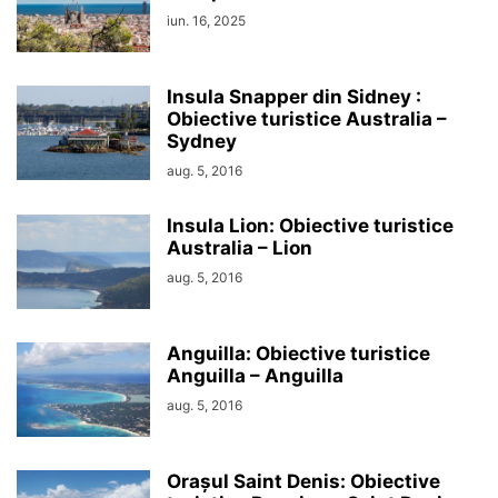
iun. 16, 2025
Insula Snapper din Sidney :
Obiective turistice Australia –
Sydney
aug. 5, 2016
Insula Lion: Obiective turistice
Australia – Lion
aug. 5, 2016
Anguilla: Obiective turistice
Anguilla – Anguilla
aug. 5, 2016
Orașul Saint Denis: Obiective