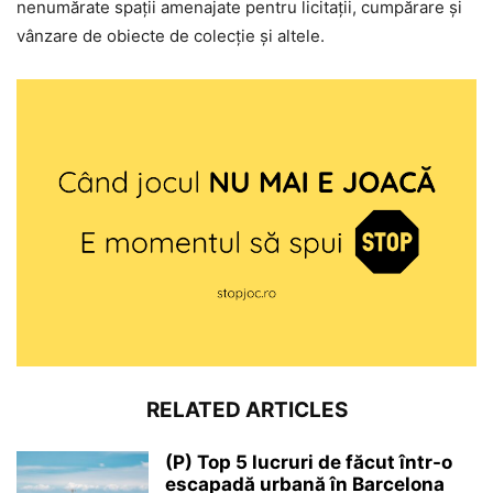
nenumărate spații amenajate pentru licitații, cumpărare și
vânzare de obiecte de colecție și altele.
RELATED ARTICLES
(P) Top 5 lucruri de făcut într-o
escapadă urbană în Barcelona