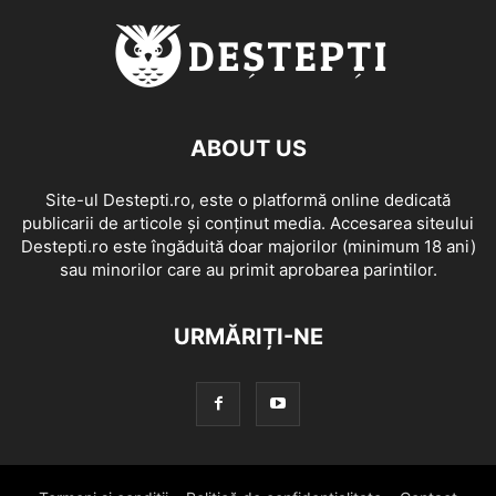
ABOUT US
Site-ul Destepti.ro, este o platformă online dedicată
publicarii de articole și conținut media. Accesarea siteului
Destepti.ro este îngăduită doar majorilor (minimum 18 ani)
sau minorilor care au primit aprobarea parintilor.
URMĂRIȚI-NE