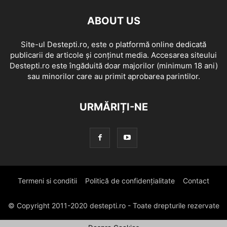
ABOUT US
Site-ul Destepti.ro, este o platformă online dedicată
publicarii de articole și conținut media. Accesarea siteului
Destepti.ro este îngăduită doar majorilor (minimum 18 ani)
sau minorilor care au primit aprobarea parintilor.
URMĂRIȚI-NE
Termeni si conditii
Politică de confidențialitate
Contact
© Copyright 2011-2020 destepti.ro - Toate drepturile rezervate