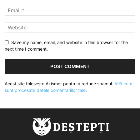
Save my name, email, and website in this browser for the
next time I comment.
Acest site folosește Akismet pentru a reduce spamul.
Află cum
sunt procesate datele comentariilor tale
.