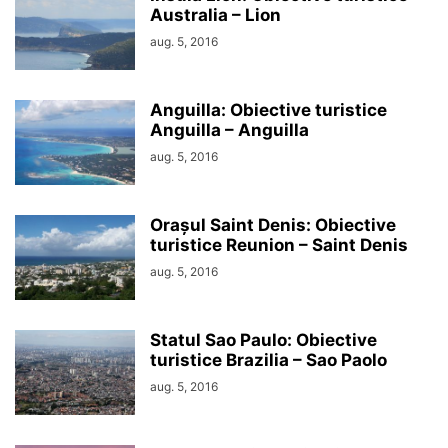
Australia – Lion
aug. 5, 2016
Anguilla: Obiective turistice
Anguilla – Anguilla
aug. 5, 2016
Orașul Saint Denis: Obiective
turistice Reunion – Saint Denis
aug. 5, 2016
Statul Sao Paulo: Obiective
turistice Brazilia – Sao Paolo
aug. 5, 2016