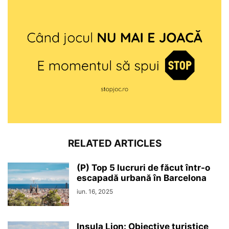
RELATED ARTICLES
(P) Top 5 lucruri de făcut într-o
escapadă urbană în Barcelona
iun. 16, 2025
Insula Lion: Obiective turistice