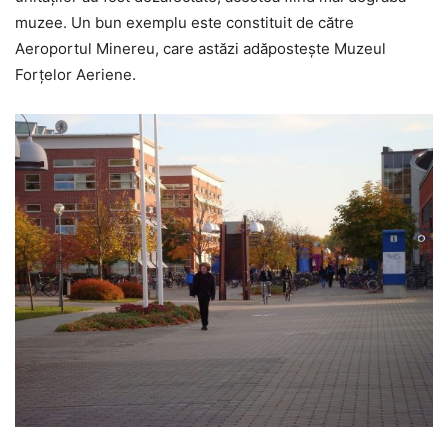
muzee. Un bun exemplu este constituit de către
Aeroportul Minereu, care astăzi adăpostește Muzeul
Forțelor Aeriene.