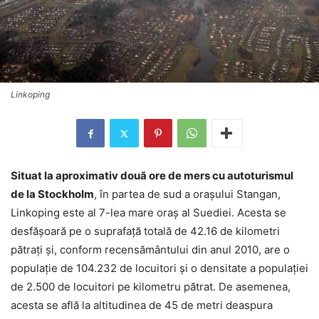
Linkoping
Situat la aproximativ două ore de mers cu autoturismul
de la Stockholm
, în partea de sud a orașului Stangan,
Linkoping este al 7-lea mare oraș al Suediei. Acesta se
desfășoară pe o suprafață totală de 42.16 de kilometri
pătrați și, conform recensământului din anul 2010, are o
populație de 104.232 de locuitori și o densitate a populației
de 2.500 de locuitori pe kilometru pătrat. De asemenea,
acesta se află la altitudinea de 45 de metri deaspura