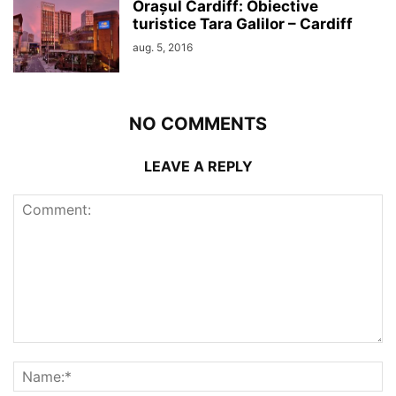
Orașul Cardiff: Obiective
turistice Tara Galilor – Cardiff
aug. 5, 2016
NO COMMENTS
LEAVE A REPLY