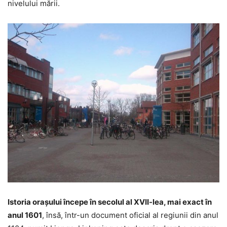
nivelului mării.
Istoria orașului începe în secolul al XVII-lea, mai exact în
anul 1601
, însă, într-un document oficial al regiunii din anul