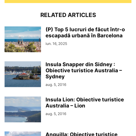
RELATED ARTICLES
(P) Top 5 lucruri de făcut într-o
escapadă urbană în Barcelona
iun. 16, 2025
Insula Snapper din Sidney :
Obiective turistice Australia –
Sydney
aug. 5, 2016
Insula Lion: Obiective turistice
Australia – Lion
aug. 5, 2016
Anguilla: Obiective turistice