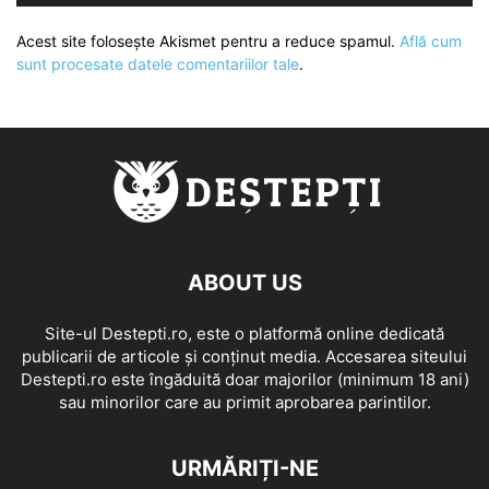
Acest site folosește Akismet pentru a reduce spamul.
Află cum
sunt procesate datele comentariilor tale
.
ABOUT US
Site-ul Destepti.ro, este o platformă online dedicată
publicarii de articole și conținut media. Accesarea siteului
Destepti.ro este îngăduită doar majorilor (minimum 18 ani)
sau minorilor care au primit aprobarea parintilor.
URMĂRIȚI-NE