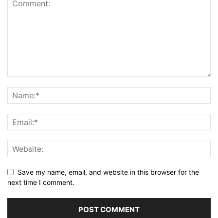
Save my name, email, and website in this browser for the
next time I comment.