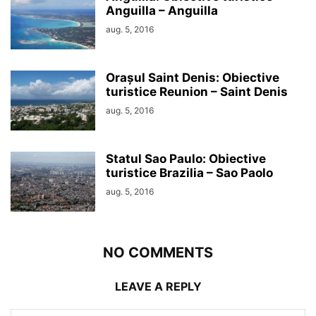
Anguilla – Anguilla
aug. 5, 2016
Orașul Saint Denis: Obiective
turistice Reunion – Saint Denis
aug. 5, 2016
Statul Sao Paulo: Obiective
turistice Brazilia – Sao Paolo
aug. 5, 2016
NO COMMENTS
LEAVE A REPLY