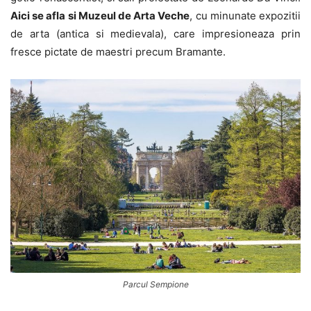
Aici se afla si Muzeul de Arta Veche
, cu minunate expozitii
de arta (antica si medievala), care impresioneaza prin
fresce pictate de maestri precum Bramante.
Parcul Sempione