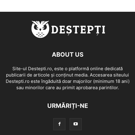
ABOUT US
Site-ul Destepti.ro, este o platformă online dedicată
publicarii de articole și conținut media. Accesarea siteului
Destepti.ro este îngăduită doar majorilor (minimum 18 ani)
sau minorilor care au primit aprobarea parintilor.
URMĂRIȚI-NE