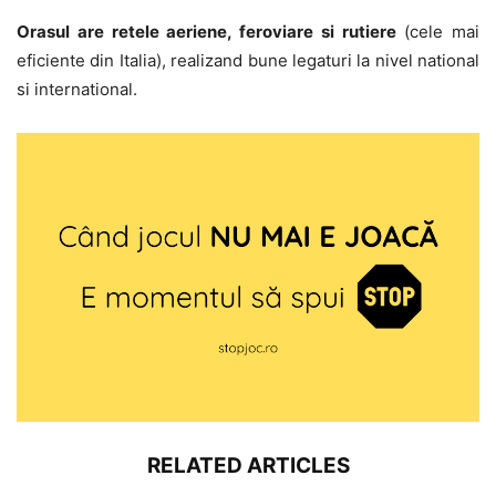
Orasul are retele aeriene, feroviare si rutiere
(cele mai
eficiente din Italia), realizand bune legaturi la nivel national
si international.
RELATED ARTICLES