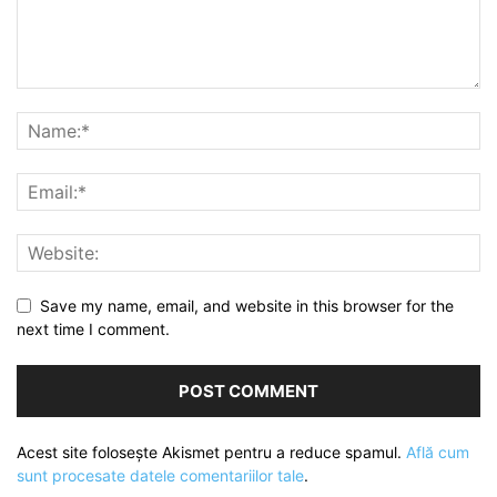
Save my name, email, and website in this browser for the
next time I comment.
Acest site folosește Akismet pentru a reduce spamul.
Află cum
sunt procesate datele comentariilor tale
.