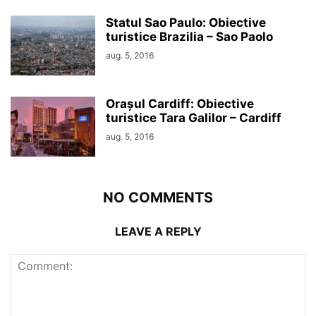
Statul Sao Paulo: Obiective
turistice Brazilia – Sao Paolo
aug. 5, 2016
Orașul Cardiff: Obiective
turistice Tara Galilor – Cardiff
aug. 5, 2016
NO COMMENTS
LEAVE A REPLY