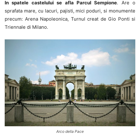
In spatele castelului se afla Parcul Sempione
. Are o
sprafata mare, cu lacuri, pajisti, mici poduri, si monumente
precum: Arena Napoleonica, Turnul creat de Gio Ponti si
Triennale di Milano.
Arco della Pace