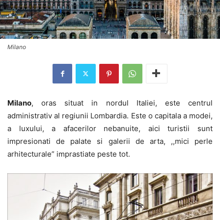
Milano
Milano
, oras situat in nordul Italiei, este centrul
administrativ al regiunii Lombardia. Este o capitala a modei,
a luxului, a afacerilor nebanuite, aici turistii sunt
impresionati de palate si galerii de arta, ,,mici perle
arhitecturale” imprastiate peste tot.