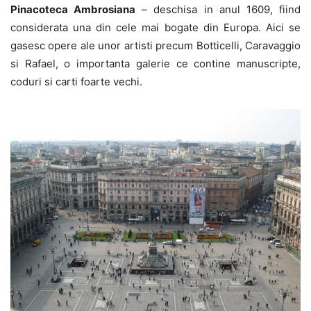
Pinacoteca Ambrosiana
– deschisa in anul 1609, fiind
considerata una din cele mai bogate din Europa. Aici se
gasesc opere ale unor artisti precum Botticelli, Caravaggio
si Rafael, o importanta galerie ce contine manuscripte,
coduri si carti foarte vechi.