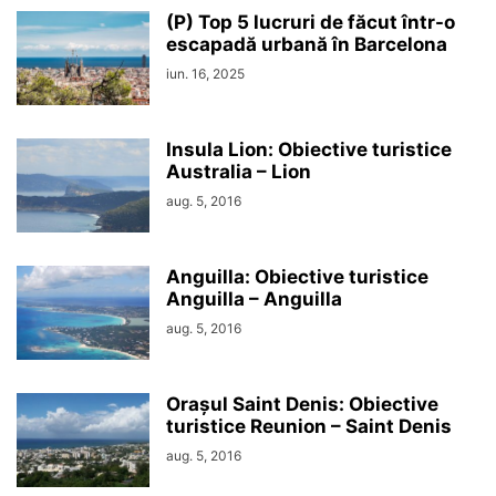
(P) Top 5 lucruri de făcut într-o
escapadă urbană în Barcelona
iun. 16, 2025
Insula Lion: Obiective turistice
Australia – Lion
aug. 5, 2016
Anguilla: Obiective turistice
Anguilla – Anguilla
aug. 5, 2016
Orașul Saint Denis: Obiective
turistice Reunion – Saint Denis
aug. 5, 2016