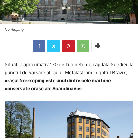
Norrkoping
Situat la aproximativ 170 de kilometri de capitala Suediei, la
punctul de vărsare al râului Motalastrom în golful Bravik,
orașul Norrkoping este unul dintre cele mai bine
conservate orașe ale Scandinaviei
.