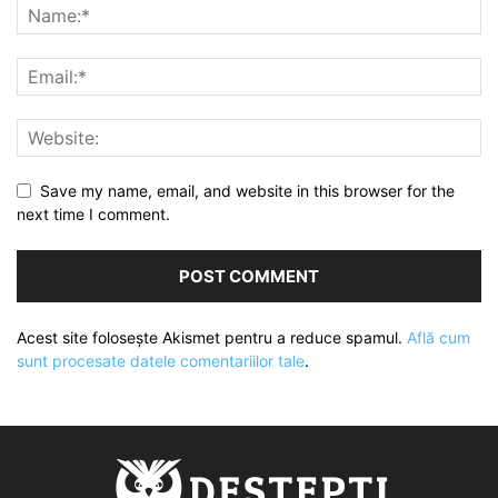
Save my name, email, and website in this browser for the
next time I comment.
Acest site folosește Akismet pentru a reduce spamul.
Află cum
sunt procesate datele comentariilor tale
.