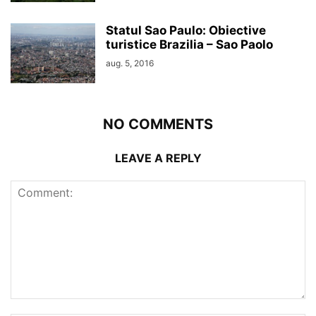
Statul Sao Paulo: Obiective
turistice Brazilia – Sao Paolo
aug. 5, 2016
NO COMMENTS
LEAVE A REPLY