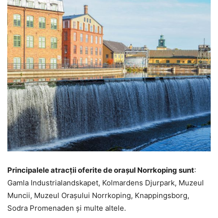
Principalele atracții oferite de orașul Norrkoping sunt
:
Gamla Industrialandskapet, Kolmardens Djurpark, Muzeul
Muncii, Muzeul Orașului Norrkoping, Knappingsborg,
Sodra Promenaden și multe altele.