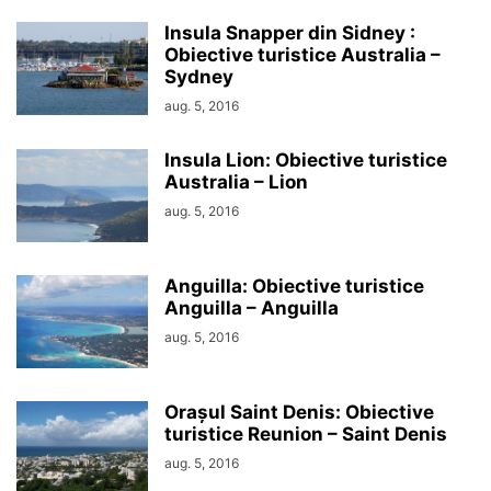
Insula Snapper din Sidney :
Obiective turistice Australia –
Sydney
aug. 5, 2016
Insula Lion: Obiective turistice
Australia – Lion
aug. 5, 2016
Anguilla: Obiective turistice
Anguilla – Anguilla
aug. 5, 2016
Orașul Saint Denis: Obiective
turistice Reunion – Saint Denis
aug. 5, 2016