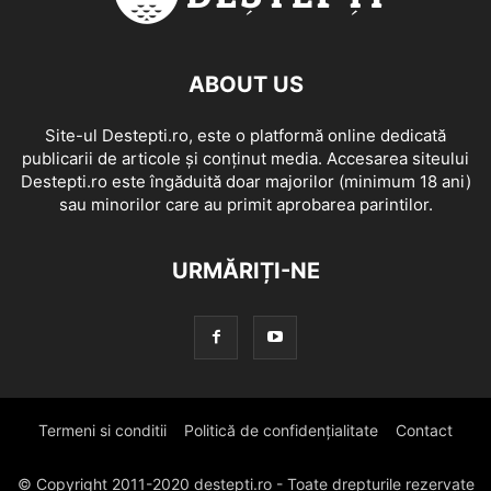
ABOUT US
Site-ul Destepti.ro, este o platformă online dedicată
publicarii de articole și conținut media. Accesarea siteului
Destepti.ro este îngăduită doar majorilor (minimum 18 ani)
sau minorilor care au primit aprobarea parintilor.
URMĂRIȚI-NE
Termeni si conditii
Politică de confidențialitate
Contact
© Copyright 2011-2020 destepti.ro - Toate drepturile rezervate