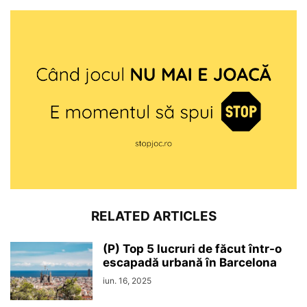
RELATED ARTICLES
(P) Top 5 lucruri de făcut într-o
escapadă urbană în Barcelona
iun. 16, 2025