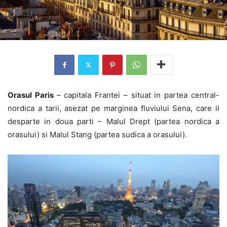
Orasul Paris
– capitala Frantei – situat in partea central-
nordica a tarii, asezat pe marginea fluviului Sena, care il
desparte in doua parti – Malul Drept (partea nordica a
orasului) si Malul Stang (partea sudica a orasului).