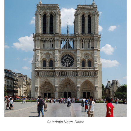
Catedrala Notre-Dame