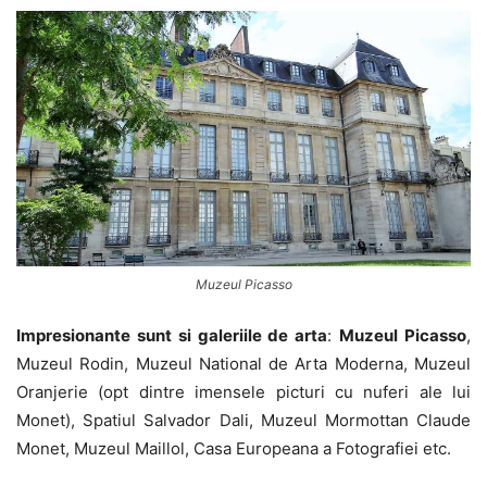
Muzeul Picasso
Impresionante sunt si galeriile de arta
:
Muzeul Picasso
,
Muzeul Rodin, Muzeul National de Arta Moderna, Muzeul
Oranjerie (opt dintre imensele picturi cu nuferi ale lui
Monet), Spatiul Salvador Dali, Muzeul Mormottan Claude
Monet, Muzeul Maillol, Casa Europeana a Fotografiei etc.