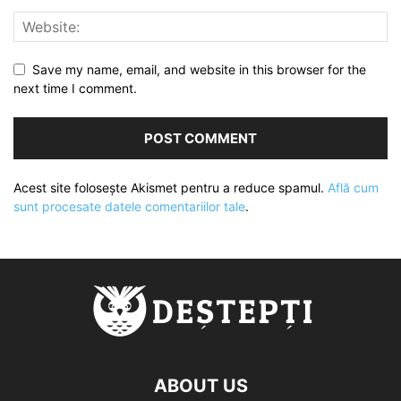
Save my name, email, and website in this browser for the
next time I comment.
Acest site folosește Akismet pentru a reduce spamul.
Află cum
sunt procesate datele comentariilor tale
.
ABOUT US