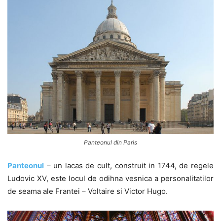
Panteonul din Paris
Panteonul
– un lacas de cult, construit in 1744, de regele
Ludovic XV, este locul de odihna vesnica a personalitatilor
de seama ale Frantei – Voltaire si Victor Hugo.