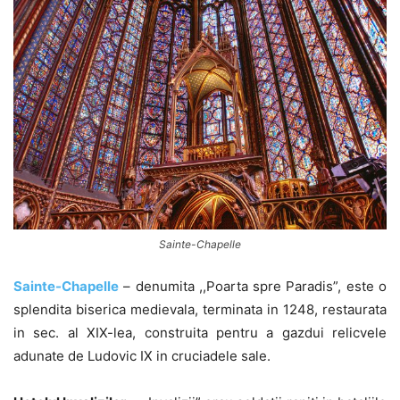
Sainte-Chapelle
Sainte-Chapelle
– denumita ,,Poarta spre Paradis”, este o
splendita biserica medievala, terminata in 1248, restaurata
in sec. al XIX-lea, construita pentru a gazdui relicvele
adunate de Ludovic IX in cruciadele sale.