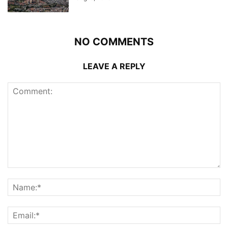
NO COMMENTS
LEAVE A REPLY