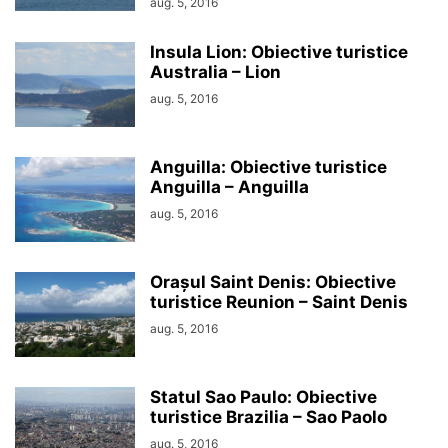
aug. 5, 2016
Insula Lion: Obiective turistice
Australia – Lion
aug. 5, 2016
Anguilla: Obiective turistice
Anguilla – Anguilla
aug. 5, 2016
Orașul Saint Denis: Obiective
turistice Reunion – Saint Denis
aug. 5, 2016
Statul Sao Paulo: Obiective
turistice Brazilia – Sao Paolo
aug. 5, 2016