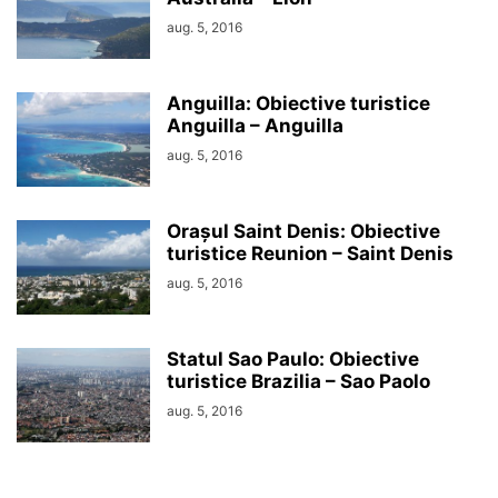
aug. 5, 2016
Anguilla: Obiective turistice
Anguilla – Anguilla
aug. 5, 2016
Orașul Saint Denis: Obiective
turistice Reunion – Saint Denis
aug. 5, 2016
Statul Sao Paulo: Obiective
turistice Brazilia – Sao Paolo
aug. 5, 2016