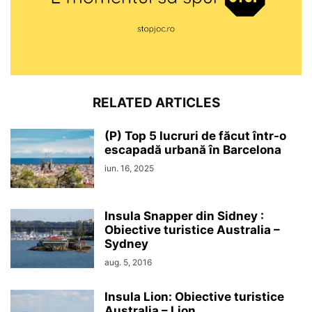
RELATED ARTICLES
(P) Top 5 lucruri de făcut într-o
escapadă urbană în Barcelona
iun. 16, 2025
Insula Snapper din Sidney :
Obiective turistice Australia –
Sydney
aug. 5, 2016
Insula Lion: Obiective turistice
Australia – Lion