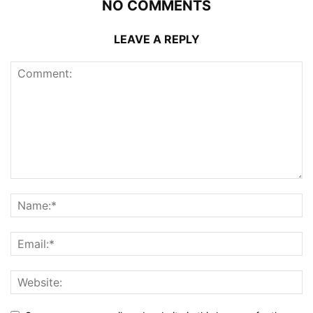
NO COMMENTS
LEAVE A REPLY