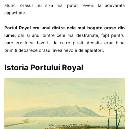
atunci orasul nu si-a mai putut reveni la adevarata
capacitate.
Portul Royal era unul dintre cele mai bogate orase din
lume
, dar si unul dintre cele mai desfranate, fapt pentru
care era locul favorit de catre pirati. Acestia erau bine
primiti deoarece orasul avea nevoie de aparatori.
Istoria Portului Royal