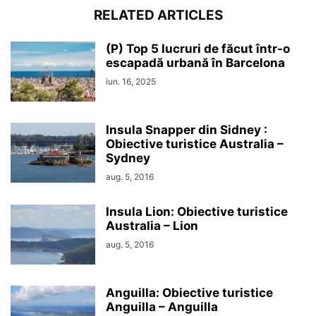
RELATED ARTICLES
(P) Top 5 lucruri de făcut într-o
escapadă urbană în Barcelona
iun. 16, 2025
Insula Snapper din Sidney :
Obiective turistice Australia –
Sydney
aug. 5, 2016
Insula Lion: Obiective turistice
Australia – Lion
aug. 5, 2016
Anguilla: Obiective turistice
Anguilla – Anguilla