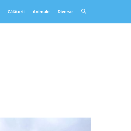
Călătorii
Animale
Diverse