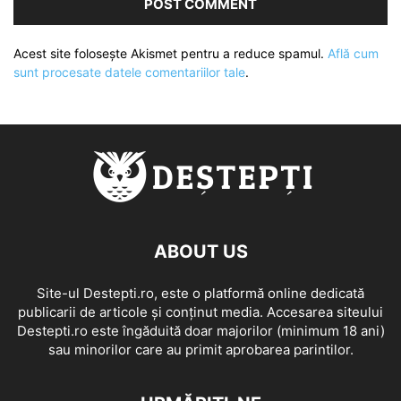
Acest site folosește Akismet pentru a reduce spamul.
Află cum
sunt procesate datele comentariilor tale
.
ABOUT US
Site-ul Destepti.ro, este o platformă online dedicată
publicarii de articole și conținut media. Accesarea siteului
Destepti.ro este îngăduită doar majorilor (minimum 18 ani)
sau minorilor care au primit aprobarea parintilor.