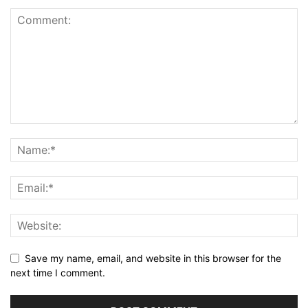
Save my name, email, and website in this browser for the
next time I comment.