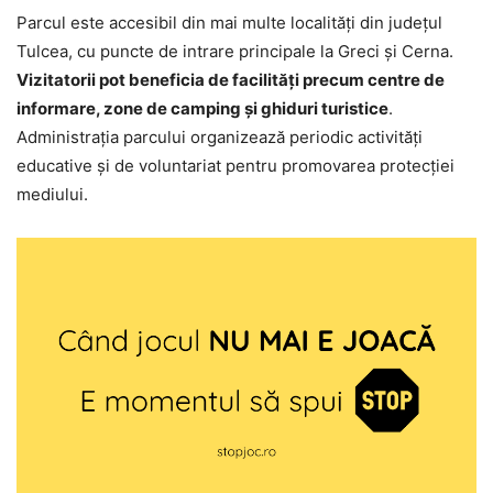
Parcul este accesibil din mai multe localități din județul
Tulcea, cu puncte de intrare principale la Greci și Cerna.
Vizitatorii pot beneficia de facilități precum centre de
informare, zone de camping și ghiduri turistice
.
Administrația parcului organizează periodic activități
educative și de voluntariat pentru promovarea protecției
mediului​.