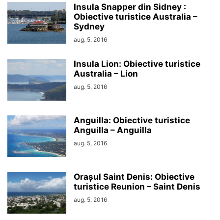
Insula Snapper din Sidney :
Obiective turistice Australia –
Sydney
aug. 5, 2016
Insula Lion: Obiective turistice
Australia – Lion
aug. 5, 2016
Anguilla: Obiective turistice
Anguilla – Anguilla
aug. 5, 2016
Orașul Saint Denis: Obiective
turistice Reunion – Saint Denis
aug. 5, 2016