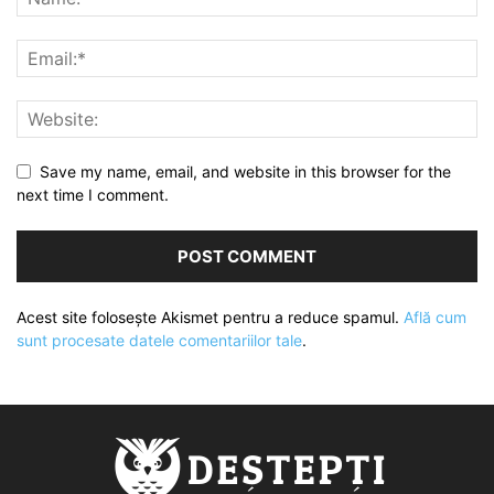
Save my name, email, and website in this browser for the
next time I comment.
Acest site folosește Akismet pentru a reduce spamul.
Află cum
sunt procesate datele comentariilor tale
.