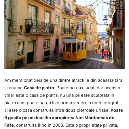
Am mentionat deja de una dintre atractiile din aceasta tara
si anume
Casa de piatra
. Poate parea ciudat, dar aceasta
chiar este o casa de piatra, nu una ce este sculptata in
piatra cum poate parea la o prima vedere a unei fotografii,
ci este o casa construita intre doua pietroaie uriase.
Poate
fi gasita pe un deal din apropierea Nas Montanhas de
Fafe
, construita fiind in 2008. Este o proprietate privata,