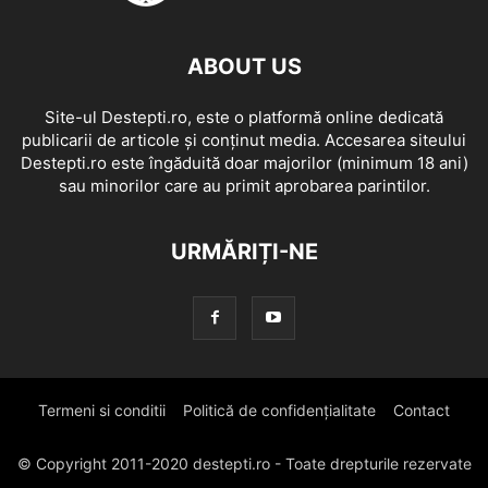
ABOUT US
Site-ul Destepti.ro, este o platformă online dedicată
publicarii de articole și conținut media. Accesarea siteului
Destepti.ro este îngăduită doar majorilor (minimum 18 ani)
sau minorilor care au primit aprobarea parintilor.
URMĂRIȚI-NE
Termeni si conditii
Politică de confidențialitate
Contact
© Copyright 2011-2020 destepti.ro - Toate drepturile rezervate