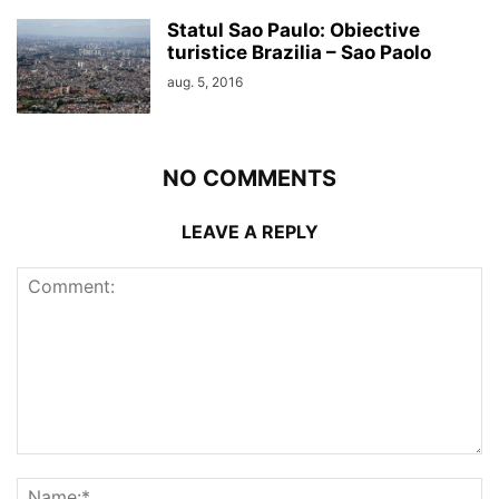
Statul Sao Paulo: Obiective
turistice Brazilia – Sao Paolo
aug. 5, 2016
NO COMMENTS
LEAVE A REPLY