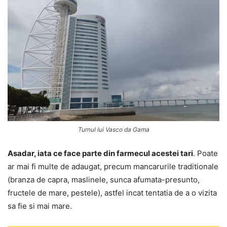
Turnul lui Vasco da Gama
Asadar, iata ce face parte din farmecul acestei tari
. Poate
ar mai fi multe de adaugat, precum mancarurile traditionale
(branza de capra, maslinele, sunca afumata-presunto,
fructele de mare, pestele), astfel incat tentatia de a o vizita
sa fie si mai mare.