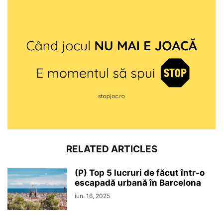
RELATED ARTICLES
(P) Top 5 lucruri de făcut într-o
escapadă urbană în Barcelona
iun. 16, 2025