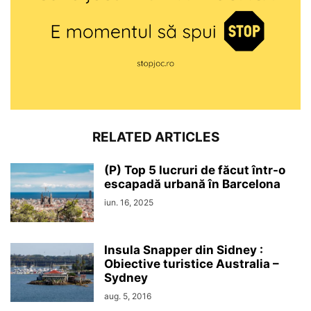
RELATED ARTICLES
(P) Top 5 lucruri de făcut într-o
escapadă urbană în Barcelona
iun. 16, 2025
Insula Snapper din Sidney :
Obiective turistice Australia –
Sydney
aug. 5, 2016