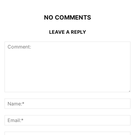
NO COMMENTS
LEAVE A REPLY