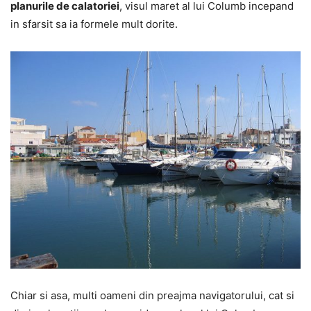
planurile de calatoriei
, visul maret al lui Columb incepand
in sfarsit sa ia formele mult dorite.
Chiar si asa, multi oameni din preajma navigatorului, cat si