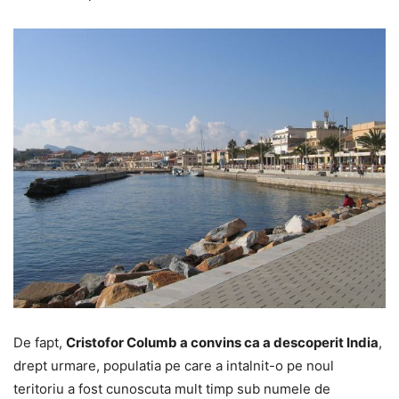
De fapt,
Cristofor Columb a convins ca a descoperit India
,
drept urmare, populatia pe care a intalnit-o pe noul
teritoriu a fost cunoscuta mult timp sub numele de