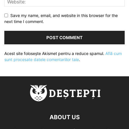
Save my name, email, and website in this browser for the
next time I comment.
Acest site folosește Akismet pentru a reduce spamul.
Află cum
sunt procesate datele comentariilor tale
.
ABOUT US