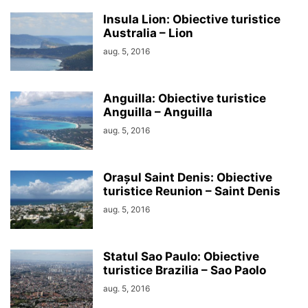
Insula Lion: Obiective turistice
Australia – Lion
aug. 5, 2016
Anguilla: Obiective turistice
Anguilla – Anguilla
aug. 5, 2016
Orașul Saint Denis: Obiective
turistice Reunion – Saint Denis
aug. 5, 2016
Statul Sao Paulo: Obiective
turistice Brazilia – Sao Paolo
aug. 5, 2016