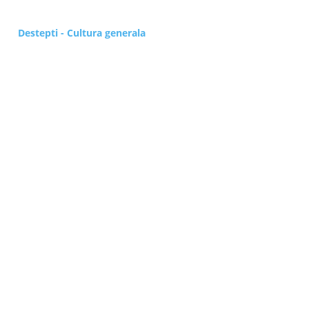
Destepti - Cultura generala