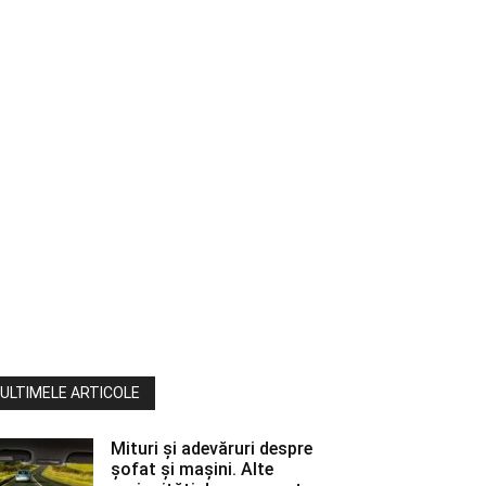
ULTIMELE ARTICOLE
Mituri și adevăruri despre
șofat și mașini. Alte