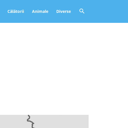
Călătorii
Animale
Diverse