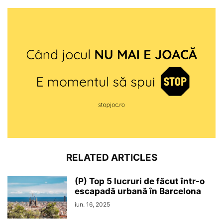
RELATED ARTICLES
(P) Top 5 lucruri de făcut într-o
escapadă urbană în Barcelona
iun. 16, 2025