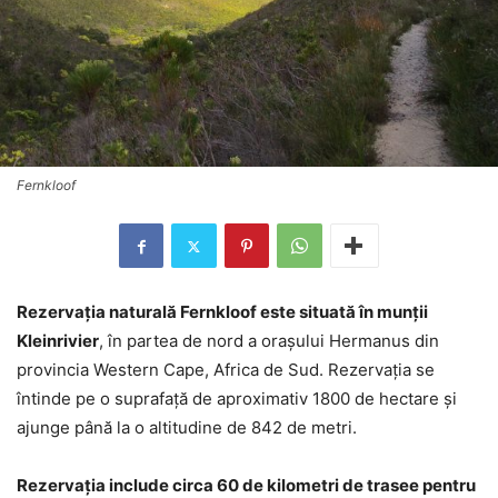
Fernkloof
Rezervaţia naturală Fernkloof este situată în munţii
Kleinrivier
, în partea de nord a oraşului Hermanus din
provincia Western Cape, Africa de Sud. Rezervaţia se
întinde pe o suprafaţă de aproximativ 1800 de hectare şi
ajunge până la o altitudine de 842 de metri.
Rezervaţia include circa 60 de kilometri de trasee pentru