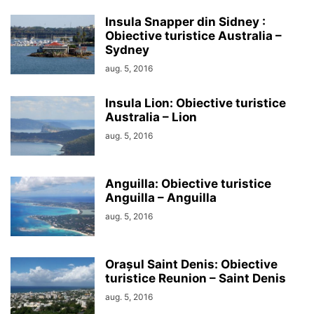
Insula Snapper din Sidney :
Obiective turistice Australia –
Sydney
aug. 5, 2016
Insula Lion: Obiective turistice
Australia – Lion
aug. 5, 2016
Anguilla: Obiective turistice
Anguilla – Anguilla
aug. 5, 2016
Orașul Saint Denis: Obiective
turistice Reunion – Saint Denis
aug. 5, 2016