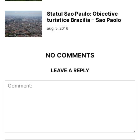
Statul Sao Paulo: Obiective
turistice Brazilia – Sao Paolo
aug. 5, 2016
NO COMMENTS
LEAVE A REPLY