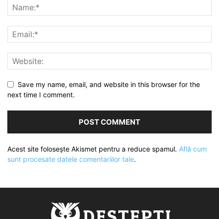
Save my name, email, and website in this browser for the
next time I comment.
Acest site folosește Akismet pentru a reduce spamul.
Află cum
sunt procesate datele comentariilor tale
.