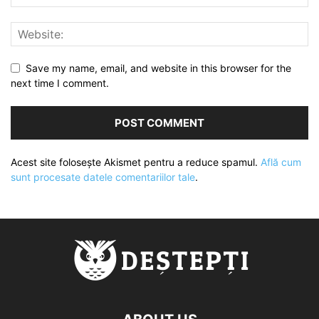
Save my name, email, and website in this browser for the
next time I comment.
Acest site folosește Akismet pentru a reduce spamul.
Află cum
sunt procesate datele comentariilor tale
.