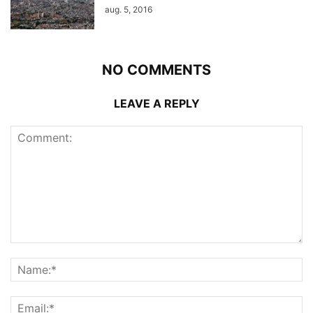
aug. 5, 2016
NO COMMENTS
LEAVE A REPLY