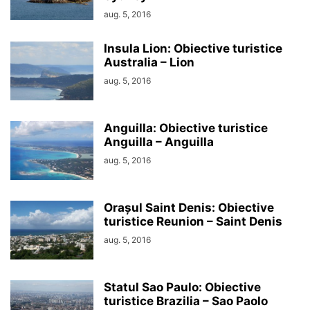
aug. 5, 2016
Insula Lion: Obiective turistice
Australia – Lion
aug. 5, 2016
Anguilla: Obiective turistice
Anguilla – Anguilla
aug. 5, 2016
Orașul Saint Denis: Obiective
turistice Reunion – Saint Denis
aug. 5, 2016
Statul Sao Paulo: Obiective
turistice Brazilia – Sao Paolo