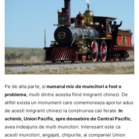
Pe de alta parte, si
numarul mic de muncitori a fost o
problema
, multi dintre acestia fiind imigranti chinezi. De
altfel exista un monument care comemoreaza aportul adus
de acesti imigranti chinezi la construirea caii ferate.
In
schimb, Union Pacific, spre deosebire de Central Pacific
,
avea indeajuns de multi muncitori. Interesant este ca
acesti muncitori, angajati, chipurile, ai companiei Union