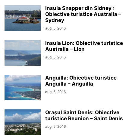
Insula Snapper din Sidney :
Obiective turistice Australia –
Sydney
aug. 5, 2016
Insula Lion: Obiective turistice
Australia – Lion
aug. 5, 2016
Anguilla: Obiective turistice
Anguilla – Anguilla
aug. 5, 2016
Orașul Saint Denis: Obiective
turistice Reunion – Saint Denis
aug. 5, 2016