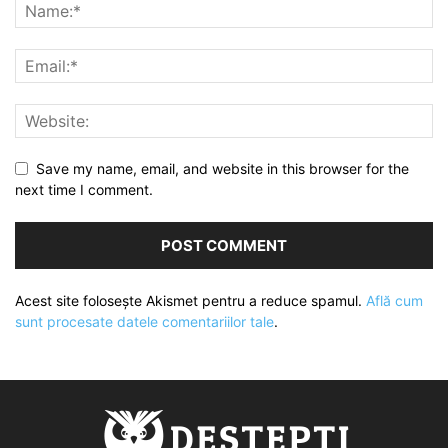
Save my name, email, and website in this browser for the
next time I comment.
Acest site folosește Akismet pentru a reduce spamul.
Află cum
sunt procesate datele comentariilor tale
.