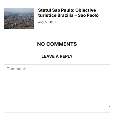
Statul Sao Paulo: Obiective
turistice Brazilia – Sao Paolo
aug. 5, 2016
NO COMMENTS
LEAVE A REPLY