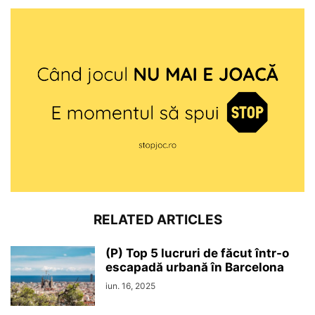
RELATED ARTICLES
(P) Top 5 lucruri de făcut într-o
escapadă urbană în Barcelona
iun. 16, 2025