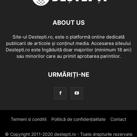
ABOUT US
Site-ul Destepti.ro, este o platformă online dedicată
publicarii de articole și conținut media. Accesarea siteului
Destepti.ro este îngăduită doar majorilor (minimum 18 ani)
sau minorilor care au primit aprobarea parintilor.
URMĂRIȚI-NE
Termeni si conditii
Politică de confidențialitate
Contact
© Copyright 2011-2020 destepti.ro - Toate drepturile rezervate