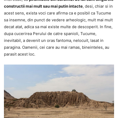
constructii mai mult sau mai putin intacte
, desi, chiar si in
acest sens, exista voci care afirma ca e posibil ca Tucume
sa insemne, din punct de vedere arheologic, mult mai mult
decat atat, adica sa mai existe multe de descoperit. In fine,
dupa cucerirea Perului de catre spanioli, Tucume,
inevitabil, a devenit un oras fantoma, nelocuit, lasat in
paragina. Oamenii, cei care au mai ramas, bineinteles, au
parasit acest loc.