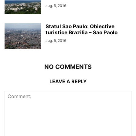
aug. 5, 2016
Statul Sao Paulo: Obiective
turistice Brazilia – Sao Paolo
aug. 5, 2016
NO COMMENTS
LEAVE A REPLY