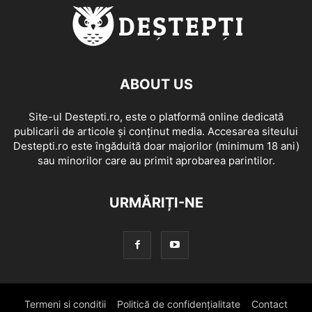
ABOUT US
Site-ul Destepti.ro, este o platformă online dedicată
publicarii de articole și conținut media. Accesarea siteului
Destepti.ro este îngăduită doar majorilor (minimum 18 ani)
sau minorilor care au primit aprobarea parintilor.
URMĂRIȚI-NE
Termeni si conditii
Politică de confidențialitate
Contact