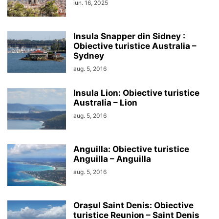
iun. 16, 2025
Insula Snapper din Sidney :
Obiective turistice Australia –
Sydney
aug. 5, 2016
Insula Lion: Obiective turistice
Australia – Lion
aug. 5, 2016
Anguilla: Obiective turistice
Anguilla – Anguilla
aug. 5, 2016
Orașul Saint Denis: Obiective
turistice Reunion – Saint Denis