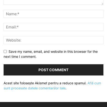
Save my name, email, and website in this browser for the
next time I comment.
Acest site folosește Akismet pentru a reduce spamul.
Află cum
sunt procesate datele comentariilor tale
.