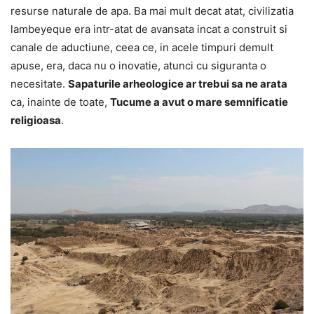
resurse naturale de apa. Ba mai mult decat atat, civilizatia
lambeyeque era intr-atat de avansata incat a construit si
canale de aductiune, ceea ce, in acele timpuri demult
apuse, era, daca nu o inovatie, atunci cu siguranta o
necesitate.
Sapaturile arheologice ar trebui sa ne arata
ca, inainte de toate,
Tucume a avut o mare semnificatie
religioasa
.