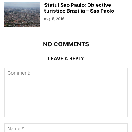
Statul Sao Paulo: Obiective
turistice Brazilia – Sao Paolo
aug. 5, 2016
NO COMMENTS
LEAVE A REPLY