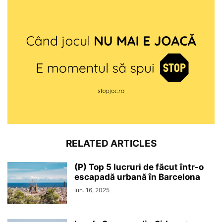
RELATED ARTICLES
(P) Top 5 lucruri de făcut într-o
escapadă urbană în Barcelona
iun. 16, 2025