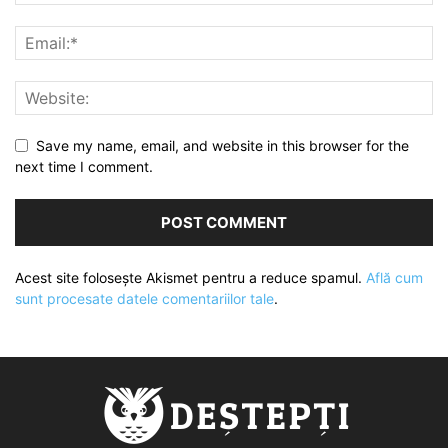
Save my name, email, and website in this browser for the
next time I comment.
Acest site folosește Akismet pentru a reduce spamul.
Află cum
sunt procesate datele comentariilor tale
.