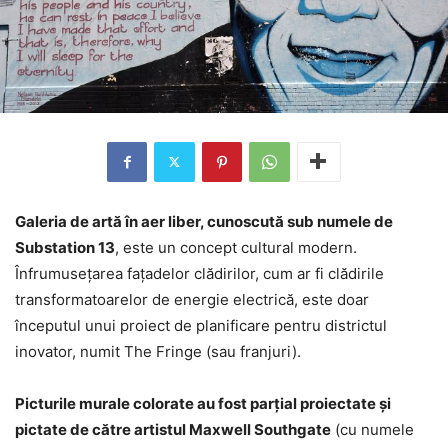
Galeria de artă în aer liber, cunoscută sub numele de
Substation 13
, este un concept cultural modern.
Înfrumusețarea fațadelor clădirilor, cum ar fi clădirile
transformatoarelor de energie electrică, este doar
începutul unui proiect de planificare pentru districtul
inovator, numit The Fringe (sau franjuri).
Picturile murale colorate au fost parțial proiectate și
pictate de către artistul Maxwell Southgate
(cu numele