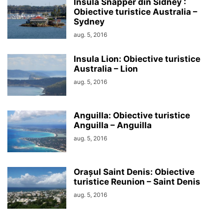
Insula Snapper din Sidney :
Obiective turistice Australia –
Sydney
aug. 5, 2016
Insula Lion: Obiective turistice
Australia – Lion
aug. 5, 2016
Anguilla: Obiective turistice
Anguilla – Anguilla
aug. 5, 2016
Orașul Saint Denis: Obiective
turistice Reunion – Saint Denis
aug. 5, 2016