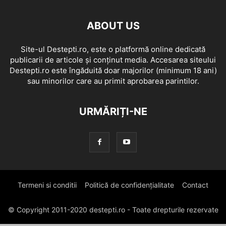
ABOUT US
Site-ul Destepti.ro, este o platformă online dedicată
publicarii de articole și conținut media. Accesarea siteului
Destepti.ro este îngăduită doar majorilor (minimum 18 ani)
sau minorilor care au primit aprobarea parintilor.
URMĂRIȚI-NE
Termeni si conditii
Politică de confidențialitate
Contact
© Copyright 2011-2020 destepti.ro - Toate drepturile rezervate