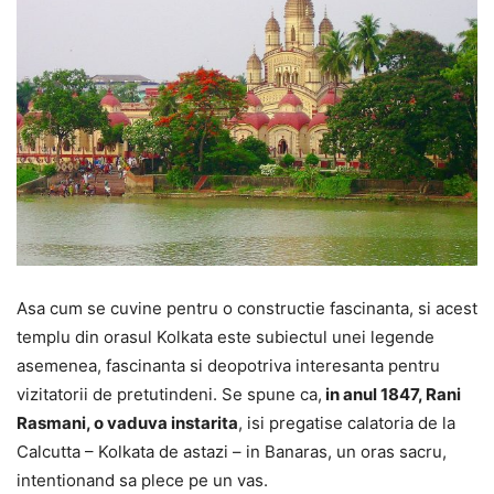
Asa cum se cuvine pentru o constructie fascinanta, si acest
templu din orasul Kolkata este subiectul unei legende
asemenea, fascinanta si deopotriva interesanta pentru
vizitatorii de pretutindeni. Se spune ca,
in anul 1847, Rani
Rasmani, o vaduva instarita
, isi pregatise calatoria de la
Calcutta – Kolkata de astazi – in Banaras, un oras sacru,
intentionand sa plece pe un vas.