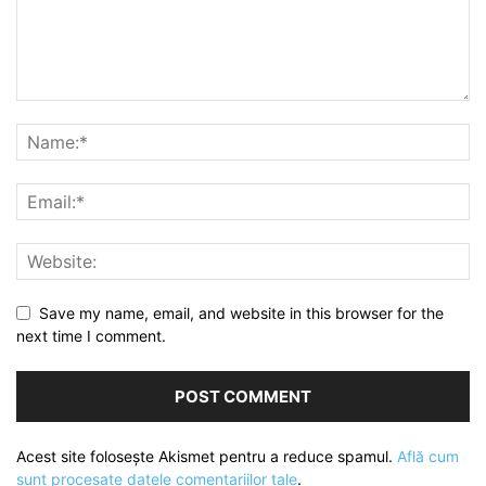
Save my name, email, and website in this browser for the
next time I comment.
Acest site folosește Akismet pentru a reduce spamul.
Află cum
sunt procesate datele comentariilor tale
.