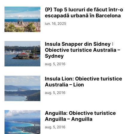
(P) Top 5 lucruri de făcut într-o
escapadă urbană în Barcelona
iun. 16, 2025
Insula Snapper din Sidney :
Obiective turistice Australia –
Sydney
aug. 5, 2016
Insula Lion: Obiective turistice
Australia – Lion
aug. 5, 2016
Anguilla: Obiective turistice
Anguilla – Anguilla
aug. 5, 2016