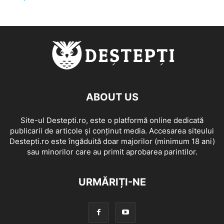
ABOUT US
Site-ul Destepti.ro, este o platformă online dedicată
publicarii de articole și conținut media. Accesarea siteului
Destepti.ro este îngăduită doar majorilor (minimum 18 ani)
sau minorilor care au primit aprobarea parintilor.
URMĂRIȚI-NE