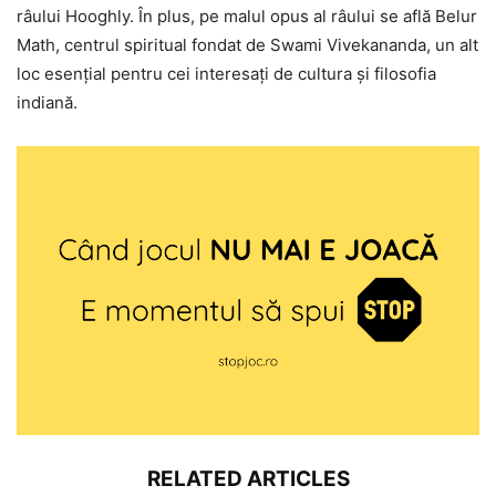
râului Hooghly. În plus, pe malul opus al râului se află Belur
Math, centrul spiritual fondat de Swami Vivekananda, un alt
loc esențial pentru cei interesați de cultura și filosofia
indiană.
RELATED ARTICLES