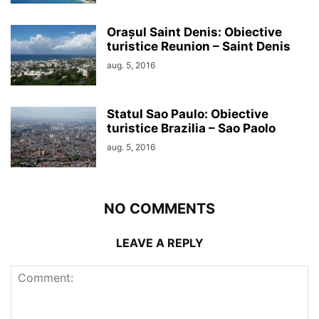
Orașul Saint Denis: Obiective
turistice Reunion – Saint Denis
aug. 5, 2016
Statul Sao Paulo: Obiective
turistice Brazilia – Sao Paolo
aug. 5, 2016
NO COMMENTS
LEAVE A REPLY