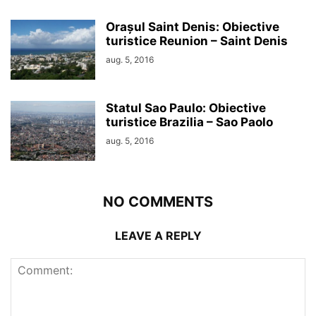
Orașul Saint Denis: Obiective
turistice Reunion – Saint Denis
aug. 5, 2016
Statul Sao Paulo: Obiective
turistice Brazilia – Sao Paolo
aug. 5, 2016
NO COMMENTS
LEAVE A REPLY