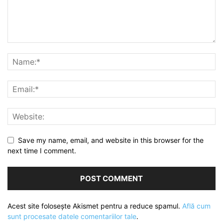
Save my name, email, and website in this browser for the
next time I comment.
Acest site folosește Akismet pentru a reduce spamul.
Află cum
sunt procesate datele comentariilor tale
.