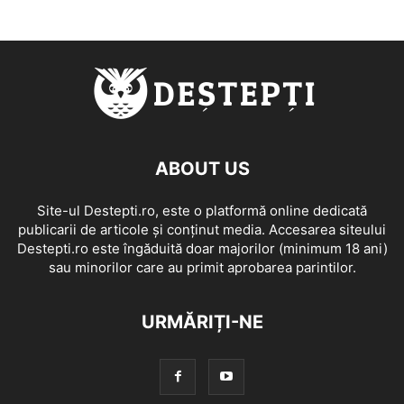
ABOUT US
Site-ul Destepti.ro, este o platformă online dedicată
publicarii de articole și conținut media. Accesarea siteului
Destepti.ro este îngăduită doar majorilor (minimum 18 ani)
sau minorilor care au primit aprobarea parintilor.
URMĂRIȚI-NE