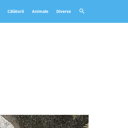
Călătorii
Animale
Diverse