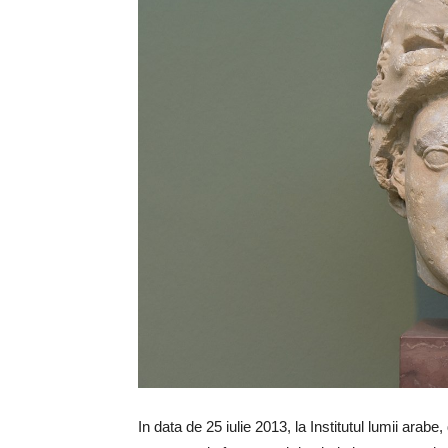
In data de 25 iulie 2013, la Institutul lumii arabe