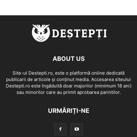
ABOUT US
Site-ul Destepti.ro, este o platformă online dedicată
publicarii de articole și conținut media. Accesarea siteului
Destepti.ro este îngăduită doar majorilor (minimum 18 ani)
sau minorilor care au primit aprobarea parintilor.
URMĂRIȚI-NE