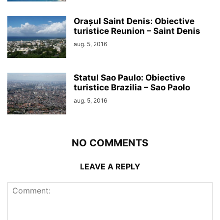
Orașul Saint Denis: Obiective
turistice Reunion – Saint Denis
aug. 5, 2016
Statul Sao Paulo: Obiective
turistice Brazilia – Sao Paolo
aug. 5, 2016
NO COMMENTS
LEAVE A REPLY