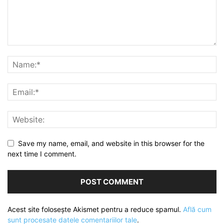
Save my name, email, and website in this browser for the
next time I comment.
Acest site folosește Akismet pentru a reduce spamul.
Află cum
sunt procesate datele comentariilor tale
.