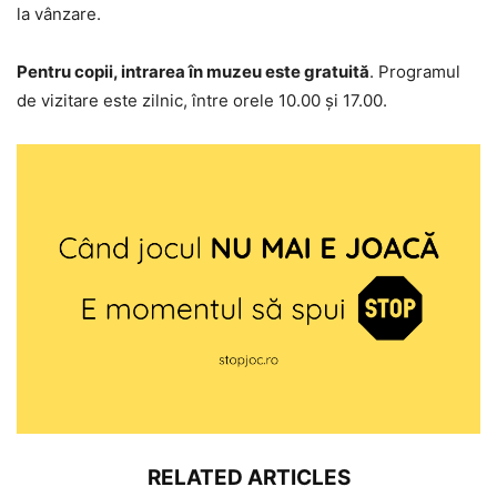
la vânzare.
Pentru copii, intrarea în muzeu este gratuită
. Programul
de vizitare este zilnic, între orele 10.00 şi 17.00.
RELATED ARTICLES