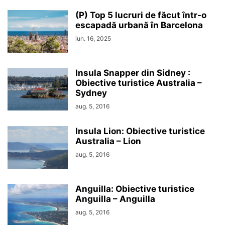
(P) Top 5 lucruri de făcut într-o
escapadă urbană în Barcelona
iun. 16, 2025
Insula Snapper din Sidney :
Obiective turistice Australia –
Sydney
aug. 5, 2016
Insula Lion: Obiective turistice
Australia – Lion
aug. 5, 2016
Anguilla: Obiective turistice
Anguilla – Anguilla
aug. 5, 2016