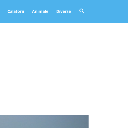
Călătorii
Animale
Diverse