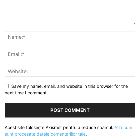
Save my name, email, and website in this browser for the
next time I comment.
Acest site folosește Akismet pentru a reduce spamul.
Află cum
sunt procesate datele comentariilor tale
.