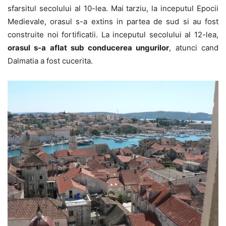
sfarsitul secolului al 10-lea. Mai tarziu, la inceputul Epocii
Medievale, orasul s-a extins in partea de sud si au fost
construite noi fortificatii. La inceputul secolului al 12-lea,
orasul s-a aflat sub conducerea ungurilor
, atunci cand
Dalmatia a fost cucerita.