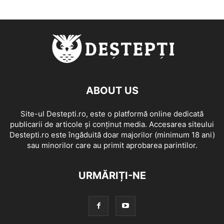
ABOUT US
Site-ul Destepti.ro, este o platformă online dedicată
publicarii de articole și conținut media. Accesarea siteului
Destepti.ro este îngăduită doar majorilor (minimum 18 ani)
sau minorilor care au primit aprobarea parintilor.
URMĂRIȚI-NE