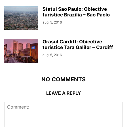
Statul Sao Paulo: Obiective
turistice Brazilia – Sao Paolo
aug. 5, 2016
Orașul Cardiff: Obiective
turistice Tara Galilor – Cardiff
aug. 5, 2016
NO COMMENTS
LEAVE A REPLY