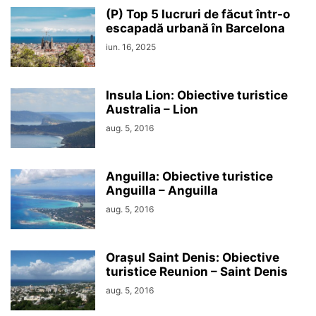
(P) Top 5 lucruri de făcut într-o
escapadă urbană în Barcelona
iun. 16, 2025
Insula Lion: Obiective turistice
Australia – Lion
aug. 5, 2016
Anguilla: Obiective turistice
Anguilla – Anguilla
aug. 5, 2016
Orașul Saint Denis: Obiective
turistice Reunion – Saint Denis
aug. 5, 2016