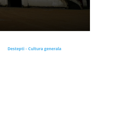
Destepti - Cultura generala