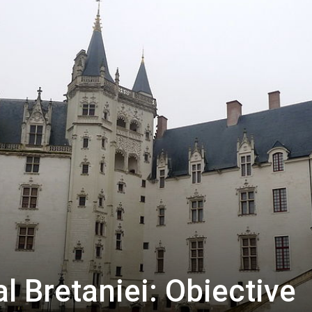
al Bretaniei: Obiective