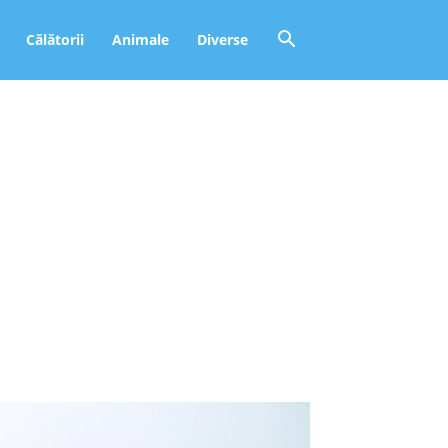
Călătorii
Animale
Diverse