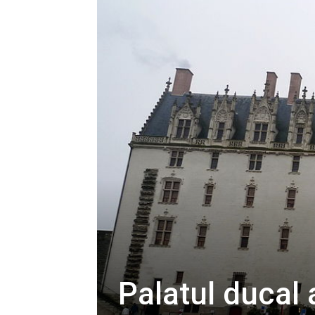
Palatul ducal 