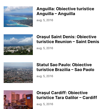
Anguilla: Obiective turistice
Anguilla – Anguilla
aug. 5, 2016
Orașul Saint Denis: Obiective
turistice Reunion – Saint Denis
aug. 5, 2016
Statul Sao Paulo: Obiective
turistice Brazilia – Sao Paolo
aug. 5, 2016
Orașul Cardiff: Obiective
turistice Tara Galilor – Cardiff
aug. 5, 2016