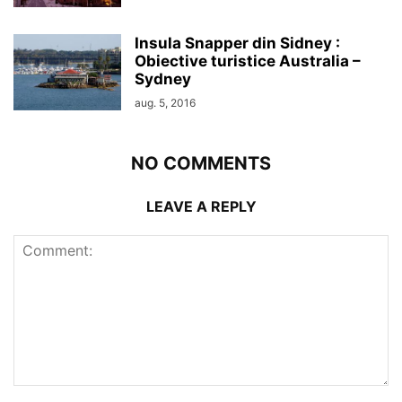
Insula Snapper din Sidney :
Obiective turistice Australia –
Sydney
aug. 5, 2016
NO COMMENTS
LEAVE A REPLY