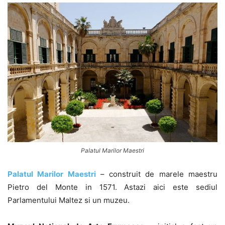
Palatul Marilor Maestri
Palatul Marilor Maestri
– construit de marele maestru
Pietro del Monte in 1571. Astazi aici este sediul
Parlamentului Maltez si un muzeu.