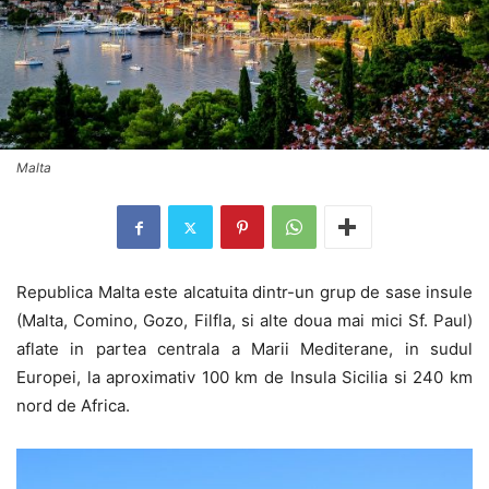
Malta
Republica Malta este alcatuita dintr-un grup de sase insule
(Malta, Comino, Gozo, Filfla, si alte doua mai mici Sf. Paul)
aflate in partea centrala a Marii Mediterane, in sudul
Europei, la aproximativ 100 km de Insula Sicilia si 240 km
nord de Africa.