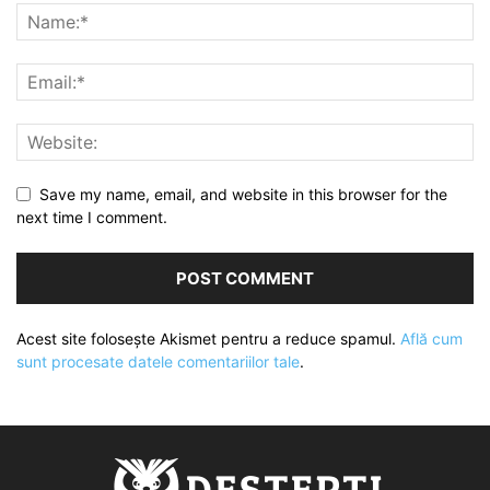
Save my name, email, and website in this browser for the
next time I comment.
Acest site folosește Akismet pentru a reduce spamul.
Află cum
sunt procesate datele comentariilor tale
.