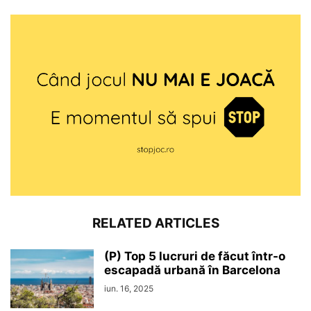
RELATED ARTICLES
(P) Top 5 lucruri de făcut într-o
escapadă urbană în Barcelona
iun. 16, 2025