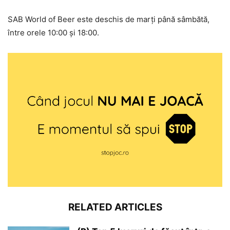
SAB World of Beer este deschis de marţi până sâmbătă,
între orele 10:00 şi 18:00.
RELATED ARTICLES