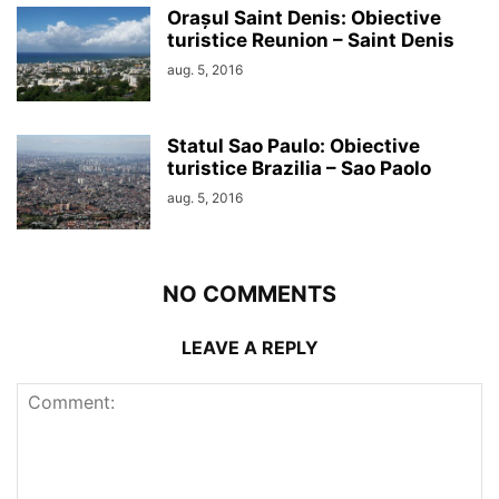
Orașul Saint Denis: Obiective
turistice Reunion – Saint Denis
aug. 5, 2016
Statul Sao Paulo: Obiective
turistice Brazilia – Sao Paolo
aug. 5, 2016
NO COMMENTS
LEAVE A REPLY