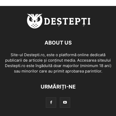
ABOUT US
Site-ul Destepti.ro, este o platformă online dedicată
publicarii de articole și conținut media. Accesarea siteului
Destepti.ro este îngăduită doar majorilor (minimum 18 ani)
sau minorilor care au primit aprobarea parintilor.
URMĂRIȚI-NE