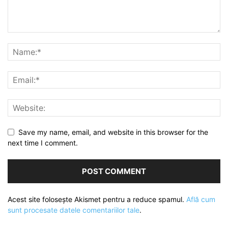
Save my name, email, and website in this browser for the
next time I comment.
Acest site folosește Akismet pentru a reduce spamul.
Află cum
sunt procesate datele comentariilor tale
.