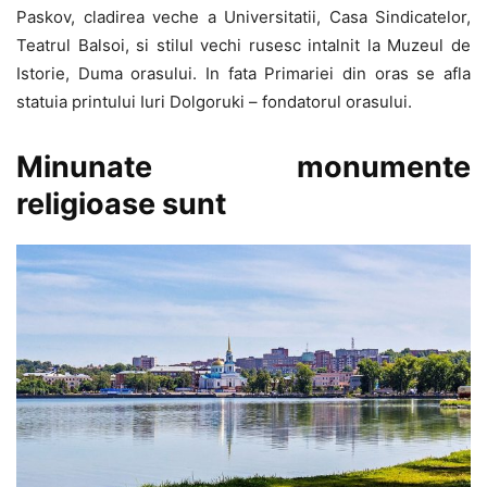
Paskov, cladirea veche a Universitatii, Casa Sindicatelor,
Teatrul Balsoi, si stilul vechi rusesc intalnit la Muzeul de
Istorie, Duma orasului. In fata Primariei din oras se afla
statuia printului Iuri Dolgoruki – fondatorul orasului.
Minunate monumente
religioase sunt