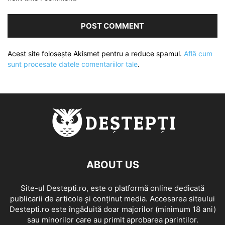
Acest site folosește Akismet pentru a reduce spamul.
Află cum
sunt procesate datele comentariilor tale
.
ABOUT US
Site-ul Destepti.ro, este o platformă online dedicată
publicarii de articole și conținut media. Accesarea siteului
Destepti.ro este îngăduită doar majorilor (minimum 18 ani)
sau minorilor care au primit aprobarea parintilor.