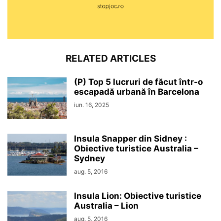
RELATED ARTICLES
(P) Top 5 lucruri de făcut într-o
escapadă urbană în Barcelona
iun. 16, 2025
Insula Snapper din Sidney :
Obiective turistice Australia –
Sydney
aug. 5, 2016
Insula Lion: Obiective turistice
Australia – Lion
aug. 5, 2016