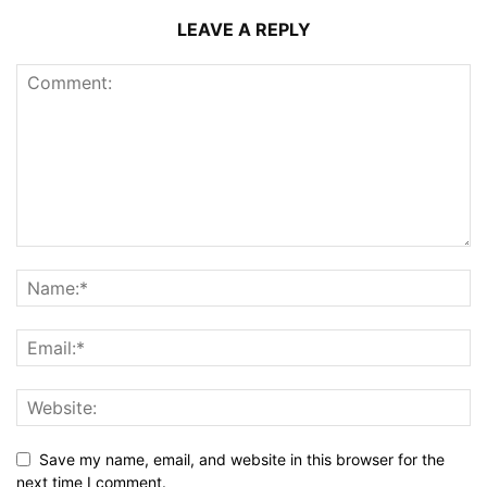
LEAVE A REPLY
Save my name, email, and website in this browser for the
next time I comment.