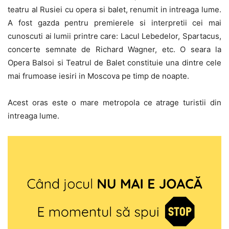
teatru al Rusiei cu opera si balet, renumit in intreaga lume.
A fost gazda pentru premierele si interpretii cei mai
cunoscuti ai lumii printre care: Lacul Lebedelor, Spartacus,
concerte semnate de Richard Wagner, etc. O seara la
Opera Balsoi si Teatrul de Balet constituie una dintre cele
mai frumoase iesiri in Moscova pe timp de noapte.
Acest oras este o mare metropola ce atrage turistii din
intreaga lume.