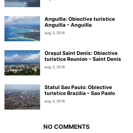
Anguilla: Obiective turistice
Anguilla – Anguilla
aug. 5, 2016
Orașul Saint Denis: Obiective
turistice Reunion – Saint Denis
aug. 5, 2016
Statul Sao Paulo: Obiective
turistice Brazilia – Sao Paolo
aug. 5, 2016
NO COMMENTS