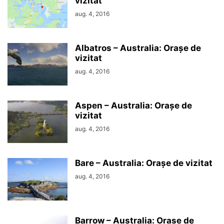
vizitat
aug. 4, 2016
Albatros – Australia: Orașe de
vizitat
aug. 4, 2016
Aspen – Australia: Orașe de
vizitat
aug. 4, 2016
Bare – Australia: Orașe de vizitat
aug. 4, 2016
Barrow – Australia: Orașe de