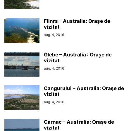
Flinrs – Australia: Orașe de
vizitat
aug. 4, 2016
Glebe – Australia : Orașe de
vizitat
aug. 4, 2016
Cangurului – Australia: Orașe de
vizitat
aug. 4, 2016
Carnac – Australia: Orașe de
vizitat