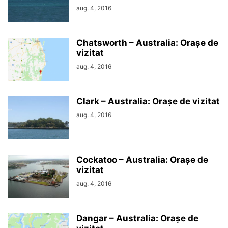
aug. 4, 2016
Chatsworth – Australia: Orașe de
vizitat
aug. 4, 2016
Clark – Australia: Orașe de vizitat
aug. 4, 2016
Cockatoo – Australia: Orașe de
vizitat
aug. 4, 2016
Dangar – Australia: Orașe de